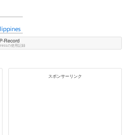
P-Record
Pressの使用記録
スポンサーリンク