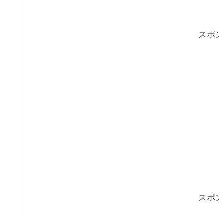
スポ
スポ