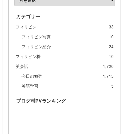
カテゴリー
フィリピン
33
フィリピン写真
10
フィリピン紹介
24
フィリピン株
10
英会話
1,720
今日の勉強
1,715
英語学習
5
ブログ村PVランキング