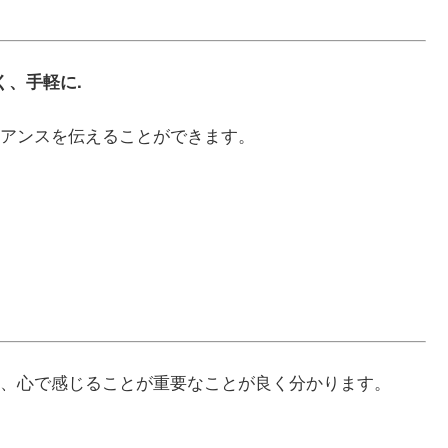
なく、手軽に.
アンスを伝えることができます。
、心で感じることが重要なことが良く分かります。