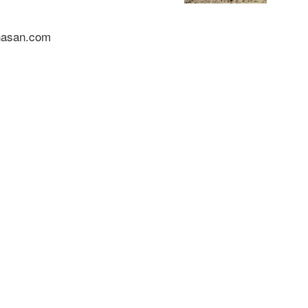
nasan.com