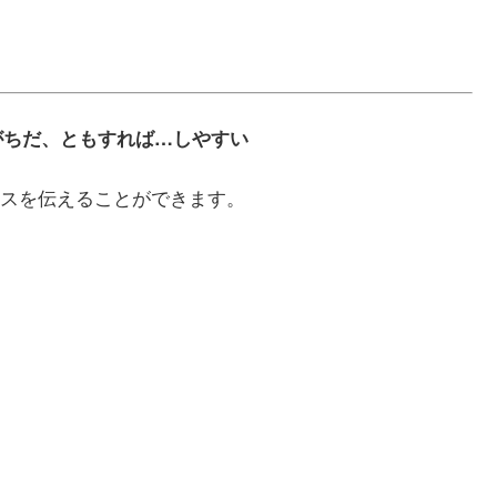
く～しがちだ、ともすれば…しやすい
スを伝えることができます。