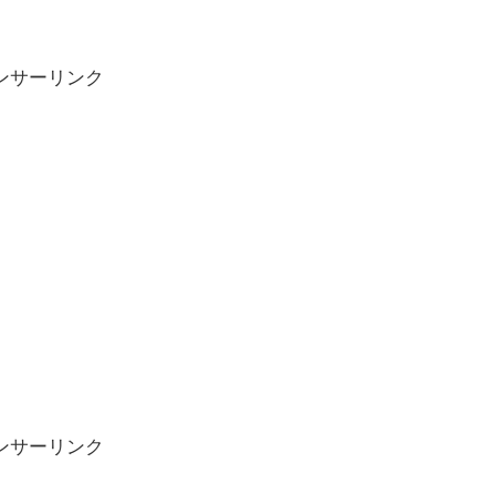
ンサーリンク
ンサーリンク