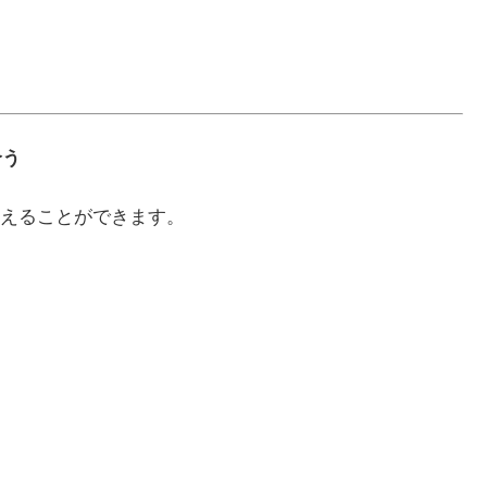
合う
えることができます。