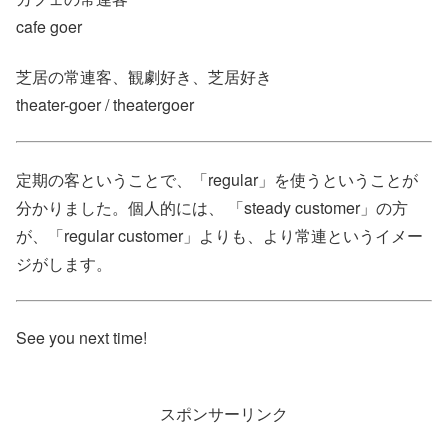
cafe goer
芝居の常連客、観劇好き、芝居好き
theater-goer / theatergoer
定期の客ということで、「regular」を使うということが
分かりました。個人的には、 「steady customer」の方
が、「regular customer」よりも、より常連というイメー
ジがします。
See you next time!
スポンサーリンク