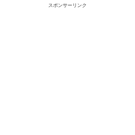
スポンサーリンク