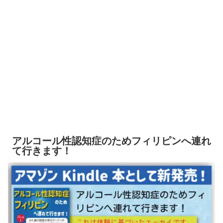
アルコール性認知症のためフィリピンへ連れ
て行きます！