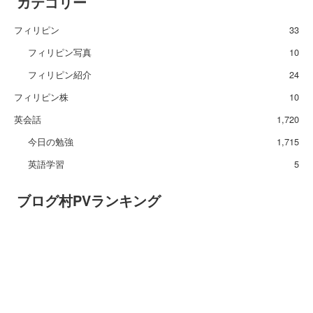
カテゴリー
フィリピン
33
フィリピン写真
10
フィリピン紹介
24
フィリピン株
10
英会話
1,720
今日の勉強
1,715
英語学習
5
ブログ村PVランキング