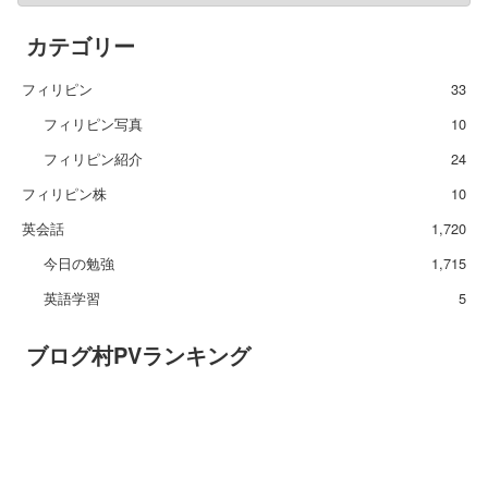
カテゴリー
フィリピン
33
フィリピン写真
10
フィリピン紹介
24
フィリピン株
10
英会話
1,720
今日の勉強
1,715
英語学習
5
ブログ村PVランキング