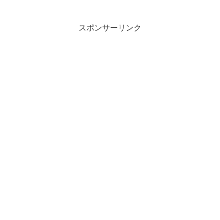
スポンサーリンク