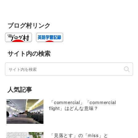
ブログ村リンク
サイト内の検索
人気記事
「commercial」「commercial
flight」はどんな意味？
「見落とす」の「miss」と