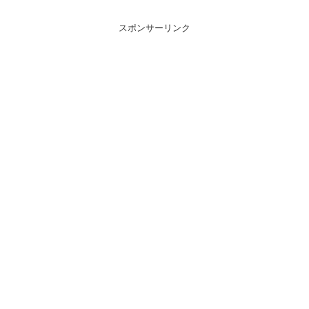
スポンサーリンク