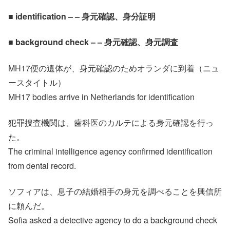
■ identification – – 身元確認、身分証明
■ background check – – 身元確認、身元調査
MH17便の遺体が、身元確認のためオランダに到着（ニュ
ースタイトル）
MH17 bodies arrive in Netherlands for identification
犯罪捜査機関は、歯科医のカルテによる身元確認を行っ
た。
The criminal intelligence agency confirmed identification
from dental record.
ソフィアは、息子の結婚相手の身元を調べることを興信所
に頼んだ。
Sofia asked a detective agency to do a background check