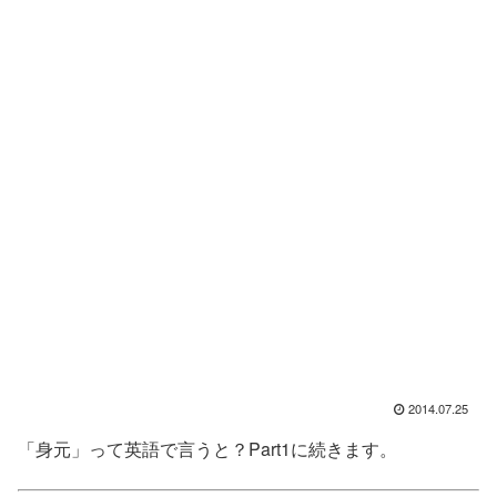
2014.07.25
「身元」って英語で言うと？Part1に続きます。