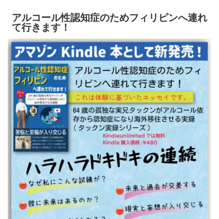
アルコール性認知症のためフィリピンへ連れ
て行きます！