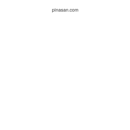
pinasan.com