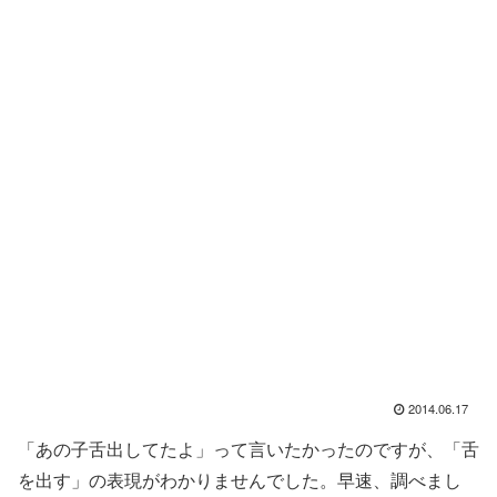
2014.06.17
「あの子舌出してたよ」って言いたかったのですが、「舌
を出す」の表現がわかりませんでした。早速、調べまし