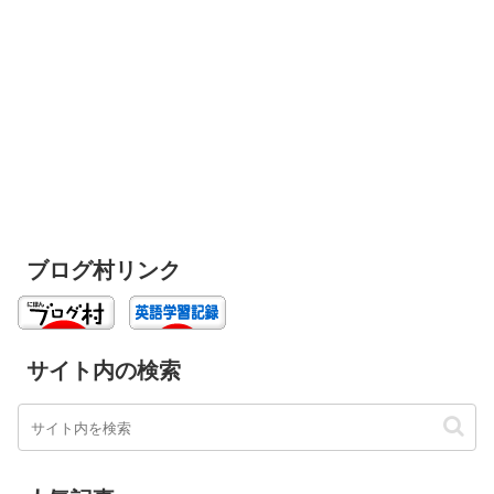
ブログ村リンク
サイト内の検索