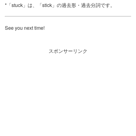
*「stuck」は、「stick」の過去形・過去分詞です。
See you next time!
スポンサーリンク