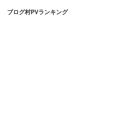
ブログ村PVランキング