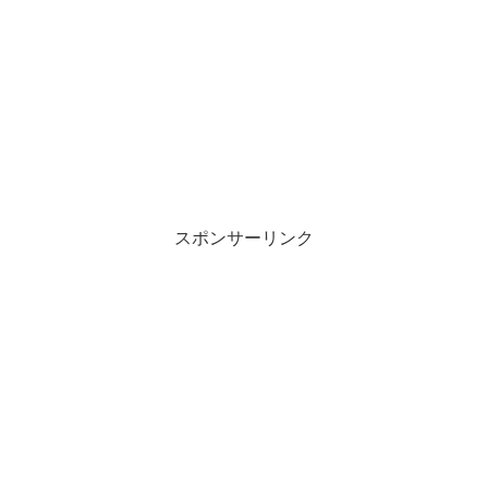
スポンサーリンク