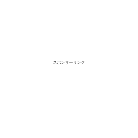
スポンサーリンク