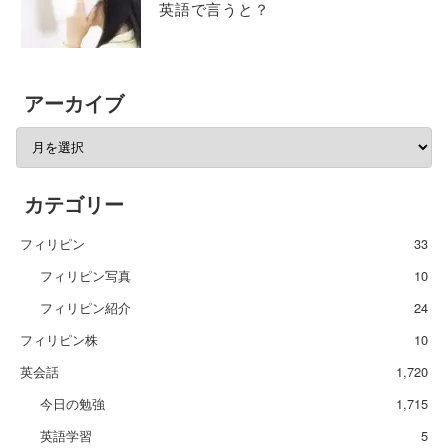
英語で言うと？
アーカイブ
カテゴリー
フィリピン
33
フィリピン写真
10
フィリピン紹介
24
フィリピン株
10
英会話
1,720
今日の勉強
1,715
英語学習
5