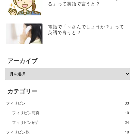
る」って英語で言うと？
電話で「～さんでしょうか？」って
英語で言うと？
アーカイブ
カテゴリー
フィリピン
33
フィリピン写真
10
フィリピン紹介
24
フィリピン株
10