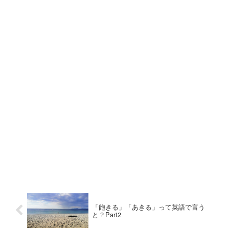
「飽きる」「あきる」って英語で言う
と？Part2