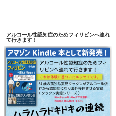
アルコール性認知症のためフィリピンへ連れ
て行きます！