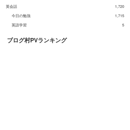
英会話
1,720
今日の勉強
1,715
英語学習
5
ブログ村PVランキング