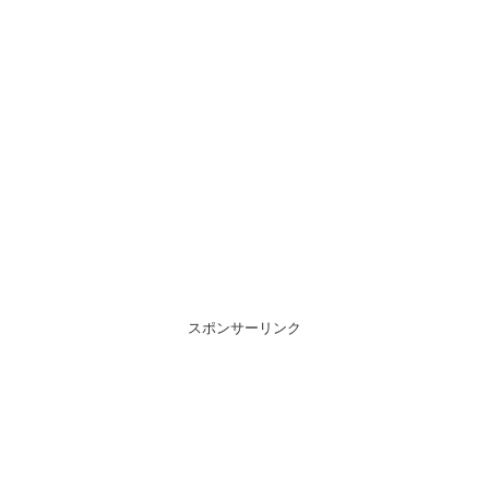
スポンサーリンク