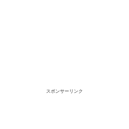
スポンサーリンク