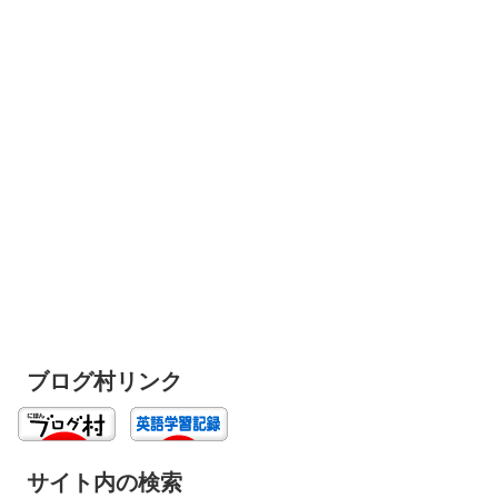
ブログ村リンク
サイト内の検索