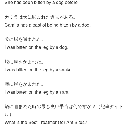
She has been bitten by a dog before
カミラは犬に噛まれた過去がある。
Camila has a past of being bitten by a dog.
犬に脚を噛まれた。
I was bitten on the leg by a dog.
蛇に脚をかまれた。
I was bitten on the leg by a snake.
蟻に脚をかまれた。
I was bitten on the leg by an ant.
蟻に噛まれた時の最も良い手当は何ですか？（記事タイト
ル）
What Is the Best Treatment for Ant Bites?