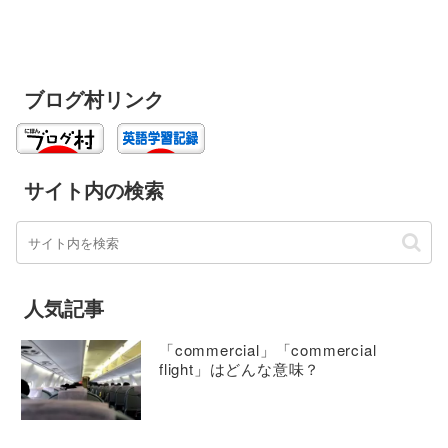
ブログ村リンク
サイト内の検索
人気記事
「commercial」「commercial
flight」はどんな意味？