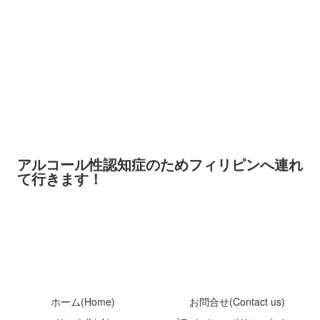
アルコール性認知症のためフィリピンへ連れ
て行きます！
ホーム(Home)
お問合せ(Contact us)