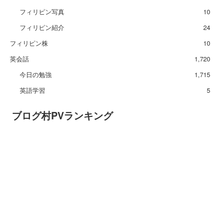
フィリピン写真
10
フィリピン紹介
24
フィリピン株
10
英会話
1,720
今日の勉強
1,715
英語学習
5
ブログ村PVランキング