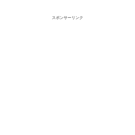
スポンサーリンク