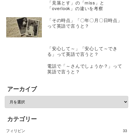
「見落とす」の「miss」と
「overlook」の違いを考察
「その時点」「〇年〇月〇日時点」
って英語で言うと？
「安心して～」「安心して～でき
る」って英語で言うと？
電話で「～さんでしょうか？」って
英語で言うと？
アーカイブ
カテゴリー
フィリピン
33