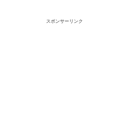
スポンサーリンク