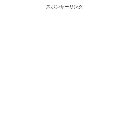
スポンサーリンク