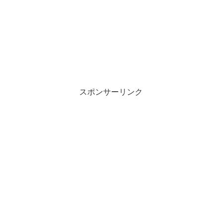
スポンサーリンク