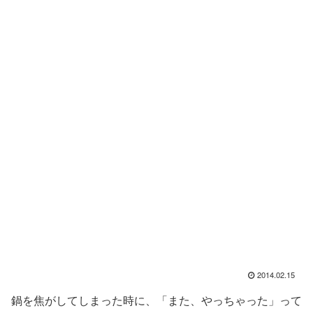
2014.02.15
鍋を焦がしてしまった時に、「また、やっちゃった」って