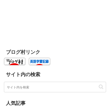
ブログ村リンク
サイト内の検索
人気記事