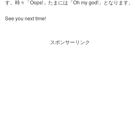
す。時々「Oops!」たまには「Oh my god!」となります。
See you next time!
スポンサーリンク