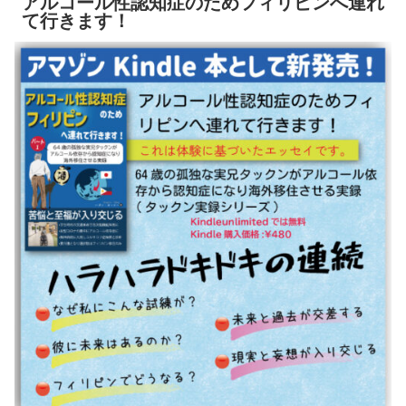
アルコール性認知症のためフィリピンへ連れ
て行きます！