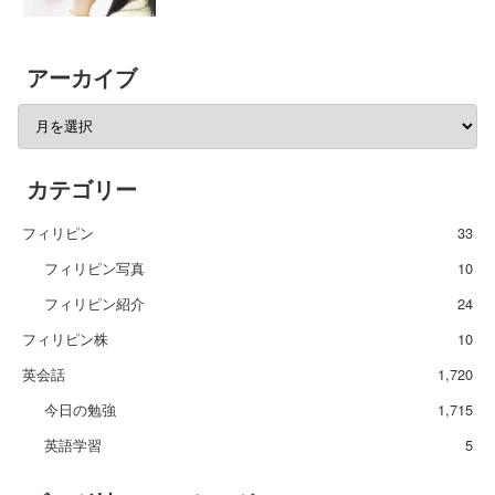
アーカイブ
カテゴリー
フィリピン
33
フィリピン写真
10
フィリピン紹介
24
フィリピン株
10
英会話
1,720
今日の勉強
1,715
英語学習
5