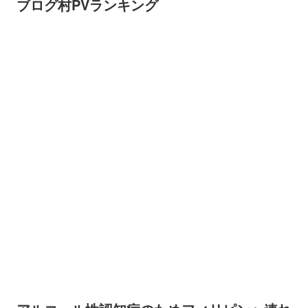
ブログ村PVランキング