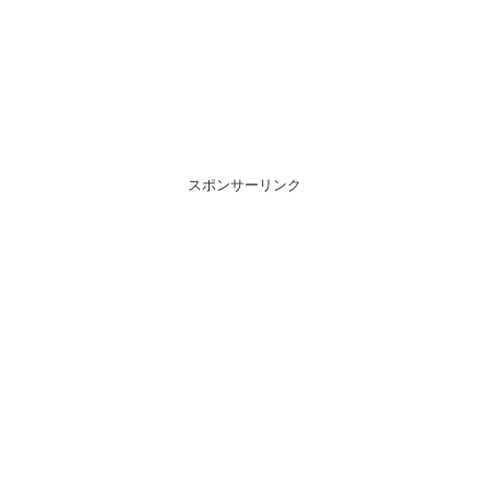
スポンサーリンク