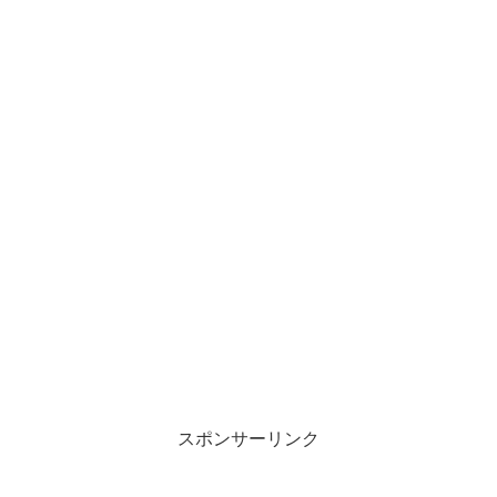
スポンサーリンク