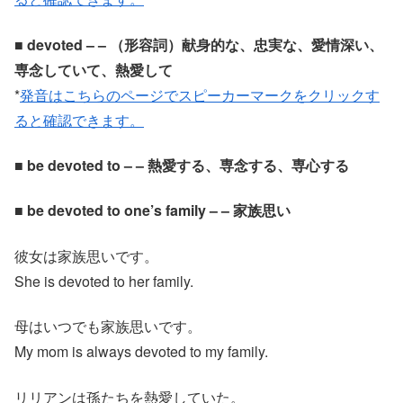
■ devoted – – （形容詞）献身的な、忠実な、愛情深い、
専念していて、熱愛して
*
発音はこちらのページでスピーカーマークをクリックす
ると確認できます。
■ be devoted to – – 熱愛する、専念する、専心する
■ be devoted to one’s family – – 家族思い
彼女は家族思いです。
She is devoted to her family.
母はいつでも家族思いです。
My mom is always devoted to my family.
リリアンは孫たちを熱愛していた。