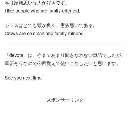
私は家族思いな人が好きです。
I like people who are family-oriented.
カラスはとても頭が良く、家族思いである。
Crows are so smart and family-minded.
「devote」は、今まであまり聞きなれない単語でしたが、
重要そうなので今回覚えて使いこなしたいと思います。
See you next time!
スポンサーリンク