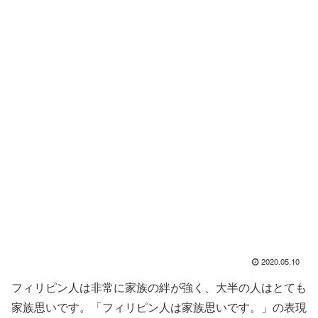
2020.05.10
フィリピン人は非常に家族の絆が強く、大半の人はとても
家族思いです。「フィリピン人は家族思いです。」の表現