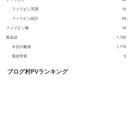
フィリピン写真
10
フィリピン紹介
24
フィリピン株
10
英会話
1,720
今日の勉強
1,715
英語学習
5
ブログ村PVランキング