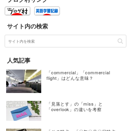
サイト内の検索
人気記事
「commercial」「commercial
flight」はどんな意味？
「見落とす」の「miss」と
「overlook」の違いを考察