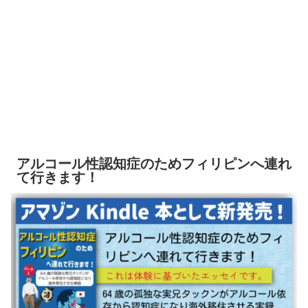
アルコール性認知症のためフィリピンへ連れ
て行きます！