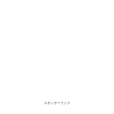
スポンサーリンク