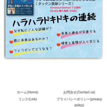
ホーム(Home)
お問合せ(Contact us)
リンク(Link)
プライバシーポリシー(privacy
policy)