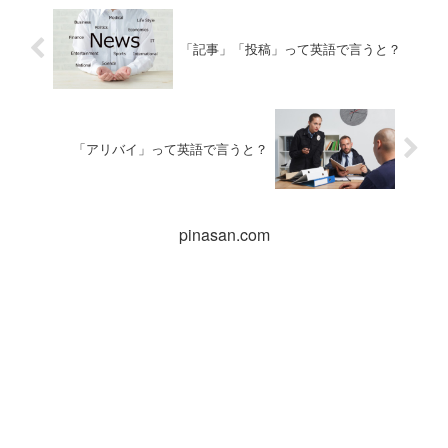
「記事」「投稿」って英語で言うと？
「アリバイ」って英語で言うと？
pinasan.com