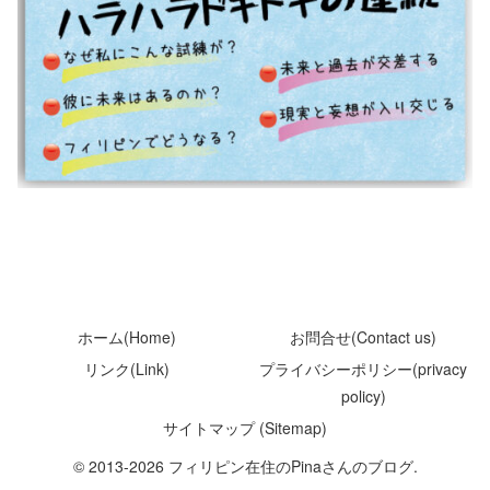
ホーム(Home)
お問合せ(Contact us)
リンク(Link)
プライバシーポリシー(privacy
policy)
サイトマップ (Sitemap)
© 2013-2026 フィリピン在住のPinaさんのブログ.