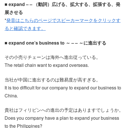
■ expand – – （動詞）広げる、拡大する、拡張する、発
展させる
*
発音はこちらのページでスピーカーマークをクリックす
ると確認できます。
■ expand one’s business to ～ – – ～に進出する
その小売りチェーンは海外へ進出従っている。
The retail chain want to expand overseas.
当社が中国に進出するのは難易度が高すぎる。
It is too difficult for our company to expand our business to
China.
貴社はフィリピンへの進出の予定はありますでしょうか。
Does you company have a plan to expand your business
to the Philippines?