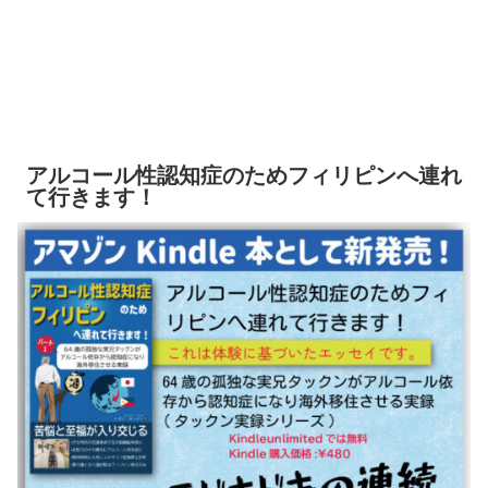
アルコール性認知症のためフィリピンへ連れ
て行きます！