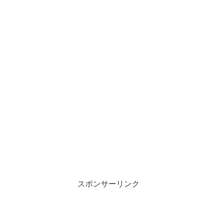
スポンサーリンク