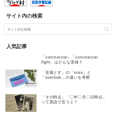
サイト内の検索
人気記事
「commercial」「commercial
flight」はどんな意味？
「見落とす」の「miss」と
「overlook」の違いを考察
「その時点」「〇年〇月〇日時点」
って英語で言うと？