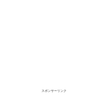
スポンサーリンク