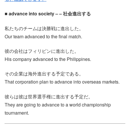
■ advance into society – – 社会進出する
私たちのチームは決勝戦に進出した。
Our team advanced to the final match.
彼の会社はフィリピンに進出した。
His company advanced to the Philippines.
その企業は海外進出する予定である。
That corporation plan to advance into overseas markets.
彼らは彼は世界選手権に進出する予定だ。
They are going to advance to a world championship
tournament.