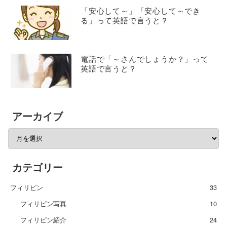
「安心して～」「安心して～でき
る」って英語で言うと？
電話で「～さんでしょうか？」って
英語で言うと？
アーカイブ
カテゴリー
フィリピン
33
フィリピン写真
10
フィリピン紹介
24