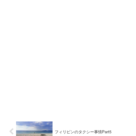
フィリピンのタクシー事情Part5