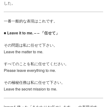
した。
一番一般的な表現はこれです。
■ Leave it to me. – – 「任せて」
その問題は私に任せて下さい。
Leave the matter to me.
すべてのことを私に任せてください。
Please leave everything to me.
その極秘任務は私に任せて下さい。
Leave the secret mission to me.
leaveを使った「あなたにお任せします。」の表現です。