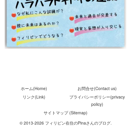
ホーム(Home)
お問合せ(Contact us)
リンク(Link)
プライバシーポリシー(privacy
policy)
サイトマップ (Sitemap)
© 2013-2026 フィリピン在住のPinaさんのブログ.