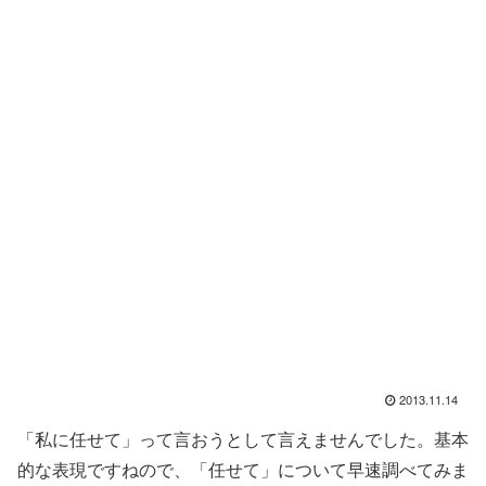
2013.11.14
「私に任せて」って言おうとして言えませんでした。基本
的な表現ですねので、「任せて」について早速調べてみま