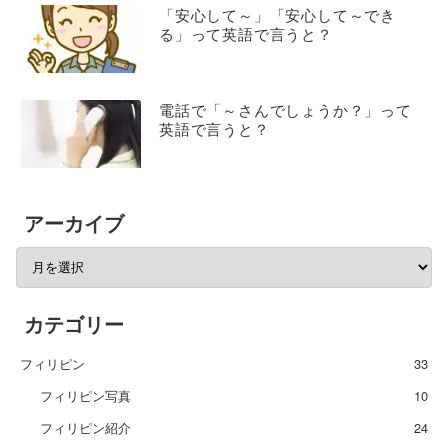
「安心して～」「安心して～でき
る」って英語で言うと？
電話で「～さんでしょうか？」って
英語で言うと？
アーカイブ
カテゴリー
フィリピン
33
フィリピン写真
10
フィリピン紹介
24