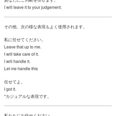
I will leave it to your judgement.
その他、次の様な表現もよく使用されます。
私に任せてください。
Leave that up to me.
I will take care of it.
I will handle it.
Let me handle this
任せてよ。
I got it.
*カジュアルな表現です。
私たちにお任せください。