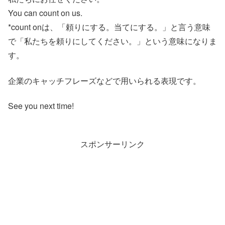
You can count on us.
*count onは、「頼りにする。当てにする。」と言う意味
で「私たちを頼りにしてください。」という意味になりま
す。
企業のキャッチフレーズなどで用いられる表現です。
See you next time!
スポンサーリンク