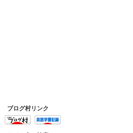
ブログ村リンク