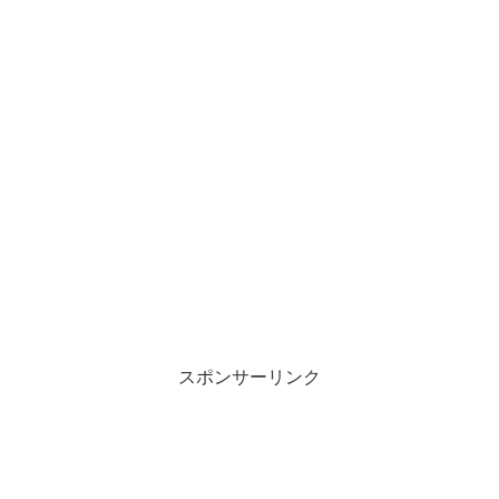
スポンサーリンク