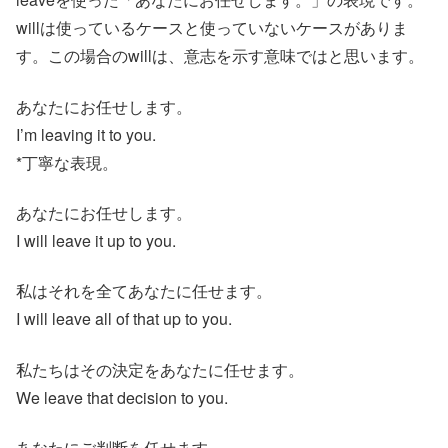
willは使っているケースと使っていないケースがありま
す。この場合のwillは、意志を示す意味ではと思います。
あなたにお任せします。
I’m leaving it to you.
*丁寧な表現。
あなたにお任せします。
I will leave it up to you.
私はそれを全てあなたに任せます。
I will leave all of that up to you.
私たちはその決定をあなたに任せます。
We leave that decision to you.
あなたにご判断を任せます。