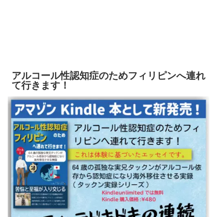
アルコール性認知症のためフィリピンへ連れ
て行きます！