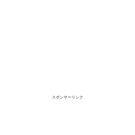
スポンサーリンク