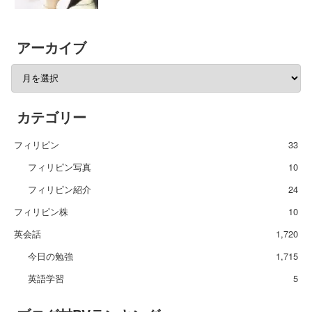
アーカイブ
カテゴリー
フィリピン
33
フィリピン写真
10
フィリピン紹介
24
フィリピン株
10
英会話
1,720
今日の勉強
1,715
英語学習
5