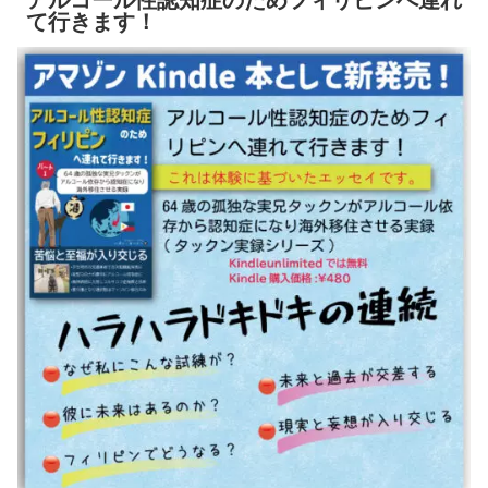
て行きます！