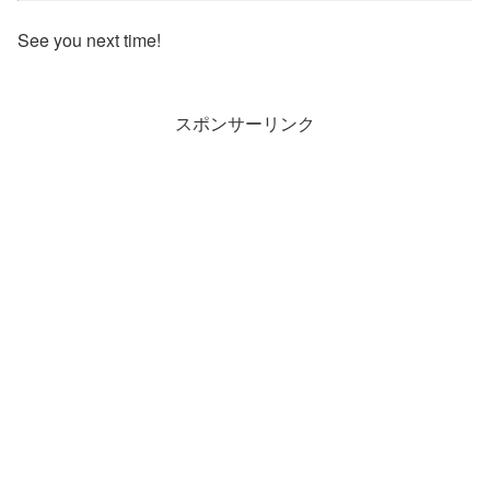
See you next time!
スポンサーリンク