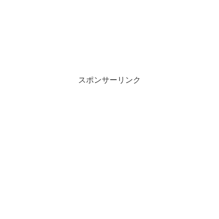
スポンサーリンク