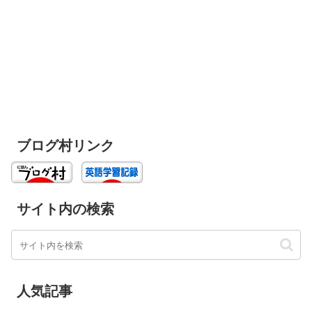
ブログ村リンク
サイト内の検索
人気記事