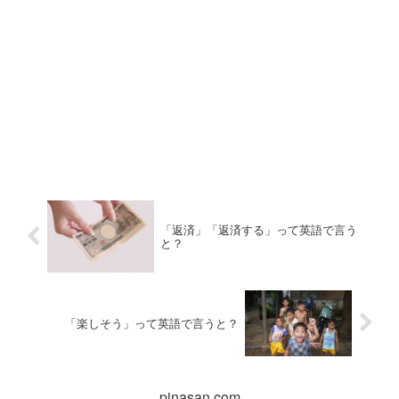
「返済」「返済する」って英語で言う
と？
「楽しそう」って英語で言うと？
pinasan.com