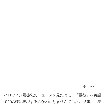
2018.10.31
ハロウィン暴徒化のニュースを見た時に、「暴徒」を英語
でどの様に表現するのかわかりませんでした。早速、「暴