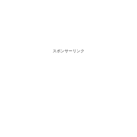
スポンサーリンク