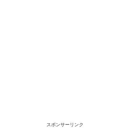
スポンサーリンク