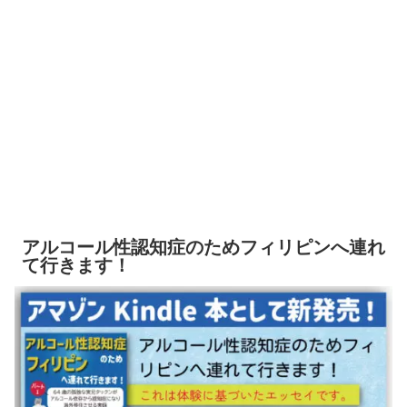
アルコール性認知症のためフィリピンへ連れ
て行きます！