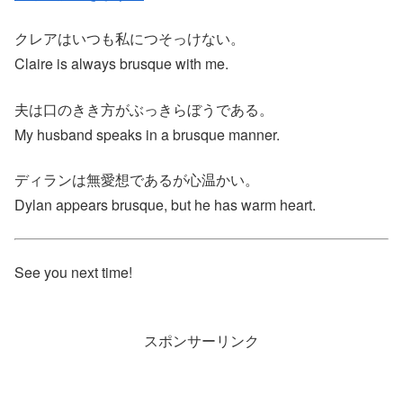
クレアはいつも私につそっけない。
Claire is always brusque with me.
夫は口のきき方がぶっきらぼうである。
My husband speaks in a brusque manner.
ディランは無愛想であるが心温かい。
Dylan appears brusque, but he has warm heart.
See you next time!
スポンサーリンク