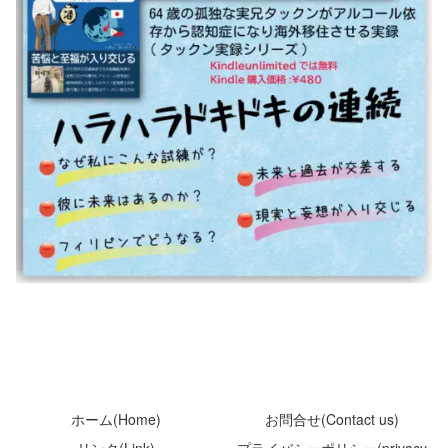
ホーム(Home)
お問合せ(Contact us)