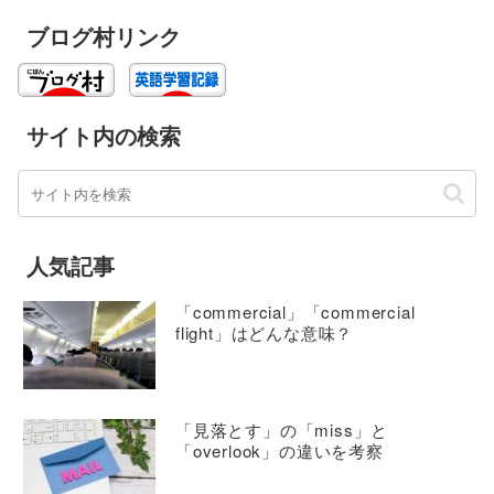
ブログ村リンク
サイト内の検索
人気記事
「commercial」「commercial
flight」はどんな意味？
「見落とす」の「miss」と
「overlook」の違いを考察