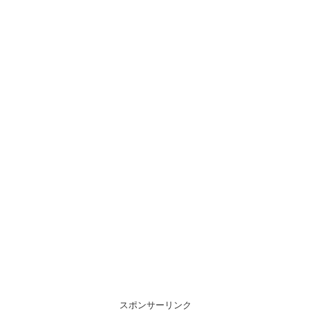
スポンサーリンク