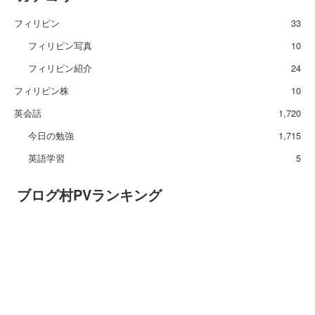
フィリピン
33
フィリピン写真
10
フィリピン紹介
24
フィリピン株
10
英会話
1,720
今日の勉強
1,715
英語学習
5
ブログ村PVランキング