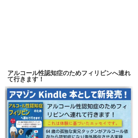
アルコール性認知症のためフィリピンへ連れ
て行きます！