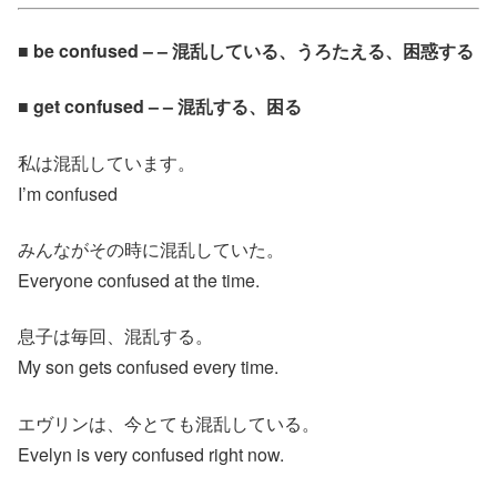
■ be confused – – 混乱している、うろたえる、困惑する
■ get confused – – 混乱する、困る
私は混乱しています。
I’m confused
みんながその時に混乱していた。
Everyone confused at the time.
息子は毎回、混乱する。
My son gets confused every time.
エヴリンは、今とても混乱している。
Evelyn is very confused right now.