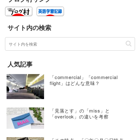
サイト内の検索
人気記事
「commercial」「commercial
flight」はどんな意味？
「見落とす」の「miss」と
「overlook」の違いを考察