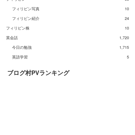
フィリピン写真
10
フィリピン紹介
24
フィリピン株
10
英会話
1,720
今日の勉強
1,715
英語学習
5
ブログ村PVランキング