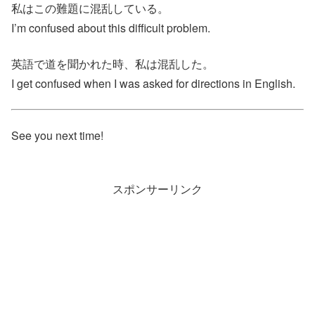
私はこの難題に混乱している。
I’m confused about this difficult problem.
英語で道を聞かれた時、私は混乱した。
I get confused when I was asked for directions in English.
See you next time!
スポンサーリンク