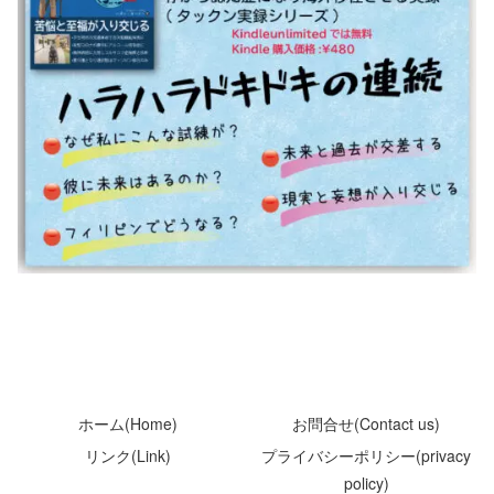
ホーム(Home)
お問合せ(Contact us)
リンク(Link)
プライバシーポリシー(privacy
policy)