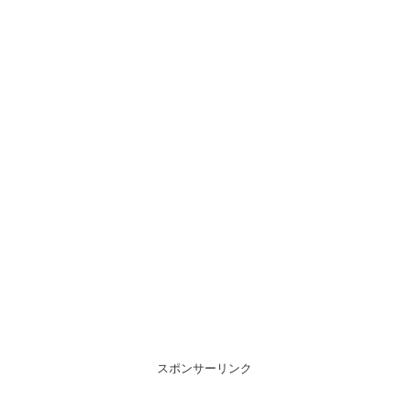
スポンサーリンク