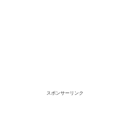
スポンサーリンク