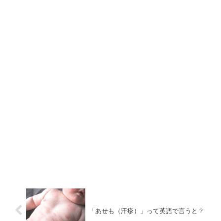
「あせも（汗疹）」って英語で言うと？