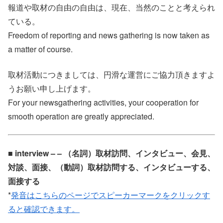
報道や取材の自由の自由は、現在、当然のことと考えられ
ている。
Freedom of reporting and news gathering is now taken as
a matter of course.
取材活動につきましては、円滑な運営にご協力頂きますよ
うお願い申し上げます。
For your newsgathering activities, your cooperation for
smooth operation are greatly appreciated.
■ interview – – （名詞）取材訪問、インタビュー、会見、
対談、面接、（動詞）取材訪問する、インタビューする、
面接する
*
発音はこちらのページでスピーカーマークをクリックす
ると確認できます。