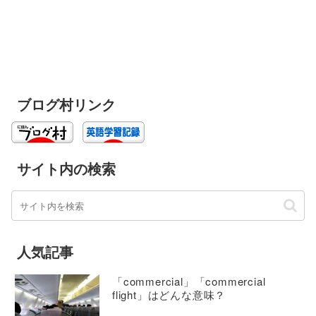
ブログ村リンク
サイト内の検索
人気記事
「commercial」「commercial
flight」はどんな意味？