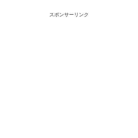
スポンサーリンク