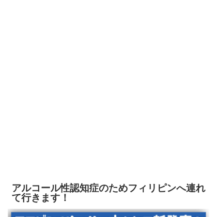
アルコール性認知症のためフィリピンへ連れ
て行きます！