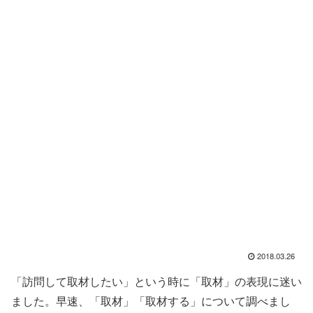
2018.03.26
「訪問して取材したい」という時に「取材」の表現に迷い
ました。早速、「取材」「取材する」について調べまし