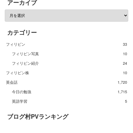
アーカイブ
カテゴリー
フィリピン
33
フィリピン写真
10
フィリピン紹介
24
フィリピン株
10
英会話
1,720
今日の勉強
1,715
英語学習
5
ブログ村PVランキング