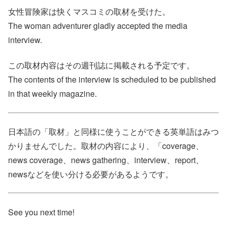
女性冒険家は快くマスコミの取材を受けた。
The woman adventurer gladly accepted the media
interview.
この取材内容はその週刊誌に掲載される予定です。
The contents of the interview is scheduled to be published
in that weekly magazine.
日本語の「取材」と同様に使うことができる英単語はみつ
かりませんでした。取材の内容により、「coverage、
news coverage、news gathering、interview、report、
newsなどを使い分ける必要があるようです。
See you next time!