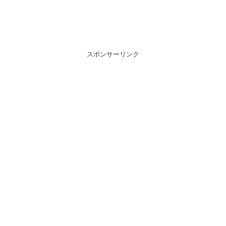
スポンサーリンク