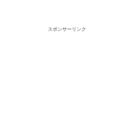
スポンサーリンク