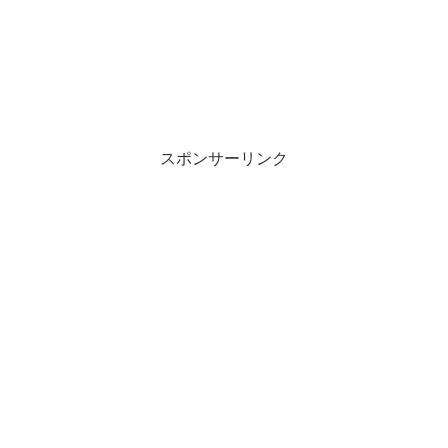
スポンサーリンク