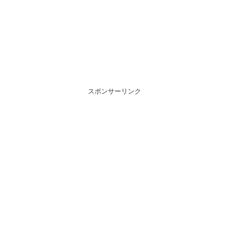
スポンサーリンク