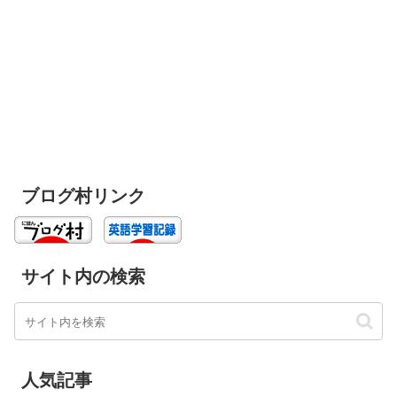
ブログ村リンク
サイト内の検索
人気記事