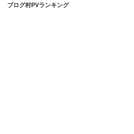
ブログ村PVランキング