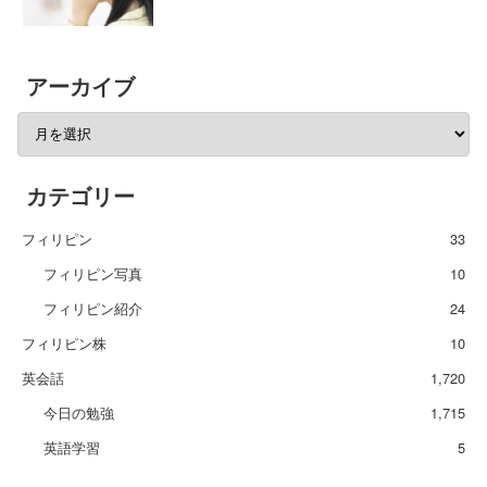
アーカイブ
カテゴリー
フィリピン
33
フィリピン写真
10
フィリピン紹介
24
フィリピン株
10
英会話
1,720
今日の勉強
1,715
英語学習
5