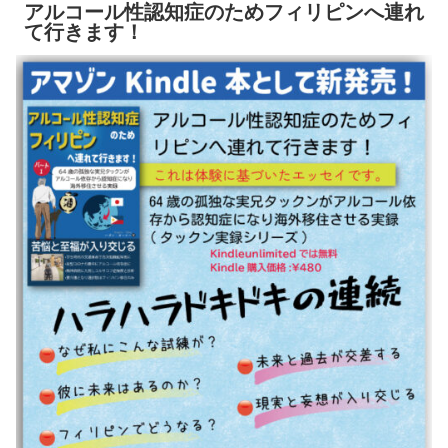
アルコール性認知症のためフィリピンへ連れ
て行きます！