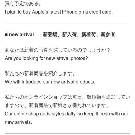
買う予定である。
I plan to buy Apple’s latest iPhone on a credit card.
■ new arrival – – 新登場、新入荷、新着荷、新参者
あなたは新着の写真を探しているのでしょうか？
Are you looking for new arrival photos?
私たちの新着商品を紹介します。
We will introduce our new arrival products.
私たちのオンラインショップは毎日、数種類を追加してい
ますので、新着商品で新鮮さが保たれています。
Our online shop adds styles daily, so keep it fresh with our
new arrivals.