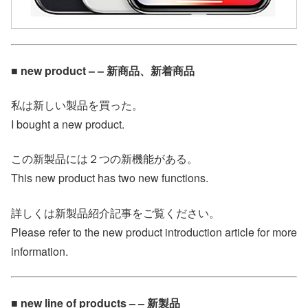
■ new product – – 新商品、新着商品
私は新しい製品を買った。
I bought a new product.
この新製品には２つの新機能がある。
This new product has two new functions.
詳しくは新製品紹介記事をご覧ください。
Please refer to the new product introduction article for more
information.
■ new line of products – – 新製品