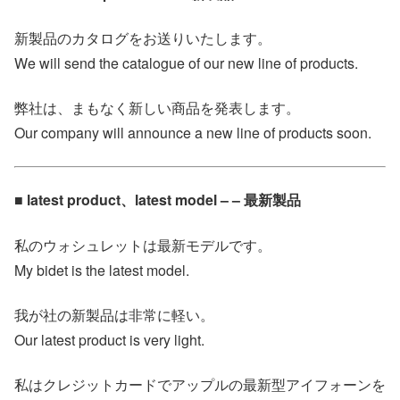
新製品のカタログをお送りいたします。
We will send the catalogue of our new line of products.
弊社は、まもなく新しい商品を発表します。
Our company will announce a new line of products soon.
■ latest product、latest model – – 最新製品
私のウォシュレットは最新モデルです。
My bidet is the latest model.
我が社の新製品は非常に軽い。
Our latest product is very light.
私はクレジットカードでアップルの最新型アイフォーンを