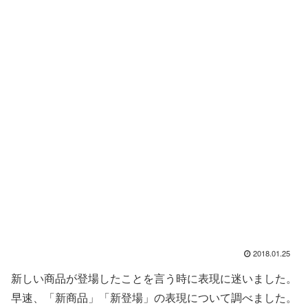
2018.01.25
新しい商品が登場したことを言う時に表現に迷いました。
早速、「新商品」「新登場」の表現について調べました。