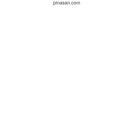
pinasan.com