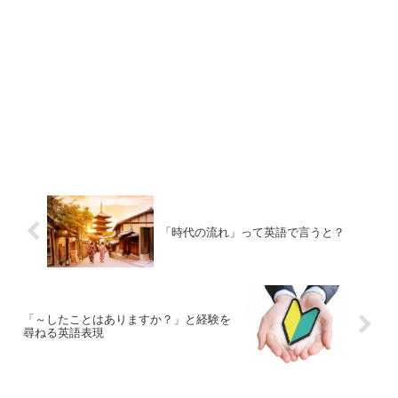
「時代の流れ」って英語で言うと？
「～したことはありますか？」と経験を
尋ねる英語表現