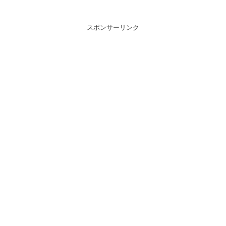
スポンサーリンク