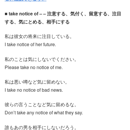
■ take notice of – – 注意する、気付く、留意する、注目
する、気にとめる、相手にする
私は彼女の将来に注目している。
I take notice of her future.
私のことは気にしないでください。
Please take no notice of me.
私は悪い噂など気に留めない。
I take no notice of bad news.
彼らの言うことなど気に留めるな。
Don’t take any notice of what they say.
誰もあの男を相手にしないだろう。