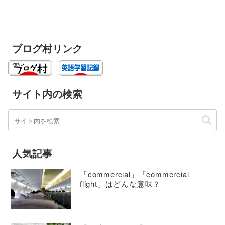
ブログ村リンク
サイト内の検索
人気記事
「commercial」「commercial
flight」はどんな意味？