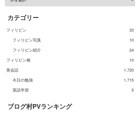
カテゴリー
フィリピン
33
フィリピン写真
10
フィリピン紹介
24
フィリピン株
10
英会話
1,720
今日の勉強
1,715
英語学習
5
ブログ村PVランキング