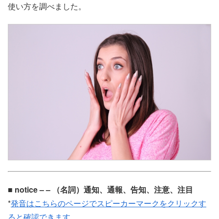
使い方を調べました。
■ notice – – （名詞）通知、通報、告知、注意、注目
*
発音はこちらのページでスピーカーマークをクリックす
ると確認できます。