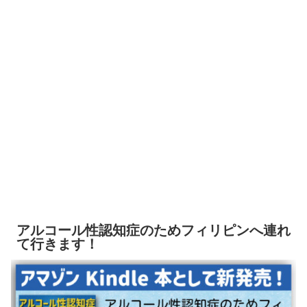
アルコール性認知症のためフィリピンへ連れ
て行きます！