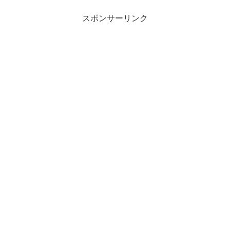
スポンサーリンク