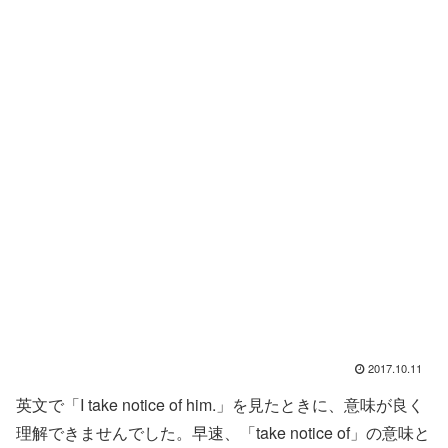
2017.10.11
英文で「I take notice of him.」を見たときに、意味が良く
理解できませんでした。早速、「take notice of」の意味と