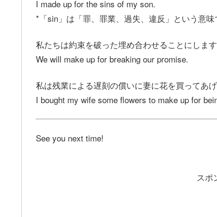
I made up for the sins of my son.
*「sin」は「罪、罪業、過失、違反」という意味
私たちは約束を破った埋め合わせることにします
We will make up for breaking our promise.
私は残業による遅刻の償いに妻に花を買ってあげ
I bought my wife some flowers to make up for bein
See you next time!
スポ