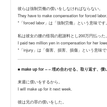
彼らは強制労働の償いをしなければならない。
They have to make compensation for forced labor
*「forced labor」は「強制労働」という意味です
私は彼女の腰の怪我の慰謝料とし200万円払った
I paid two million yen in compensation for her lowe
*「injury」は「傷害、損害、損傷」という意味
■ make up for – – 埋め合わせる、取り返す、
来週に償いをするから。
I will make up for it next week.
彼は兄の罪の償いをした。