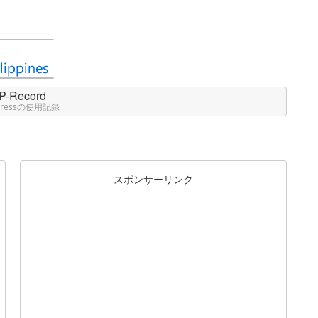
P-Record
Pressの使用記録
スポンサーリンク