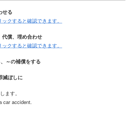
合わせる
リックすると確認できます。
、補償、代償、埋め合わせ
リックすると確認できます。
償いをする、～の補償をする
～の罪滅ぼしに
します。
a car accident.