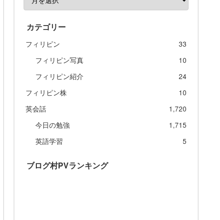
カテゴリー
フィリピン
33
フィリピン写真
10
フィリピン紹介
24
フィリピン株
10
英会話
1,720
今日の勉強
1,715
英語学習
5
ブログ村PVランキング