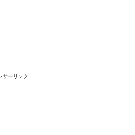
ンサーリンク