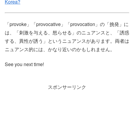
Korea?
「provoke」「provocative」「provocation」の「挑発」に
は、「刺激を与える、怒らせる」のニュアンスと、「誘惑
する、異性が誘う」というニュアンスがあります。両者は
ニュアンス的には、かなり近いのかもしれません。
See you next time!
スポンサーリンク