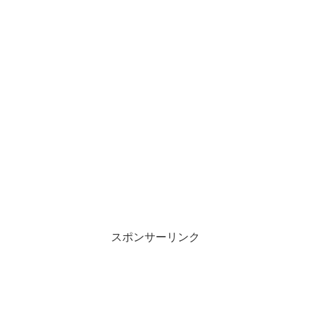
スポンサーリンク