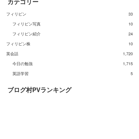
カテゴリー
フィリピン
33
フィリピン写真
10
フィリピン紹介
24
フィリピン株
10
英会話
1,720
今日の勉強
1,715
英語学習
5
ブログ村PVランキング