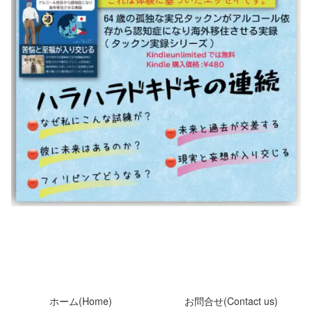
ホーム(Home)
お問合せ(Contact us)