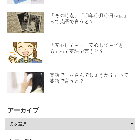
「その時点」「〇年〇月〇日時点」
って英語で言うと？
「安心して～」「安心して～でき
る」って英語で言うと？
電話で「～さんでしょうか？」って
英語で言うと？
アーカイブ