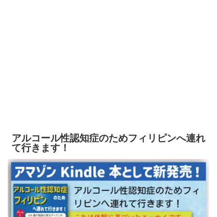
アルコール性認知症のためフィリピンへ連れ
て行きます！