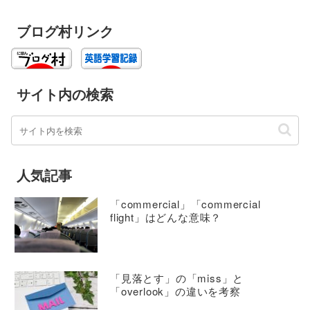
ブログ村リンク
サイト内の検索
人気記事
「commercial」「commercial
flight」はどんな意味？
「見落とす」の「miss」と
「overlook」の違いを考察