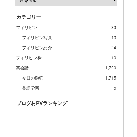
カテゴリー
フィリピン
33
フィリピン写真
10
フィリピン紹介
24
フィリピン株
10
英会話
1,720
今日の勉強
1,715
英語学習
5
ブログ村PVランキング