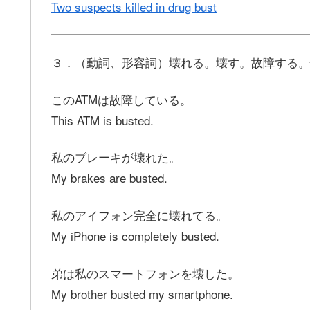
Two suspects killed in drug bust
３．（動詞、形容詞）壊れる。壊す。故障する。
このATMは故障している。
This ATM is busted.
私のブレーキが壊れた。
My brakes are busted.
私のアイフォン完全に壊れてる。
My iPhone is completely busted.
弟は私のスマートフォンを壊した。
My brother busted my smartphone.