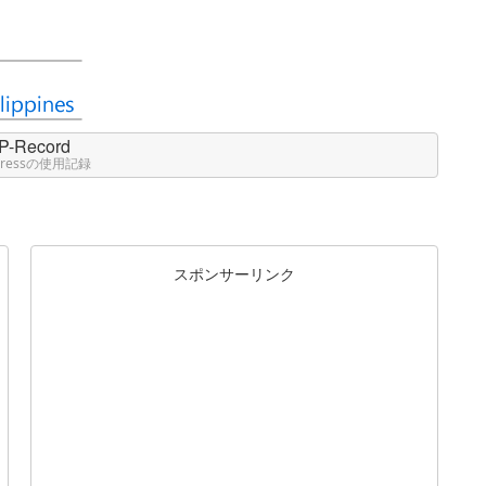
P-Record
Pressの使用記録
スポンサーリンク