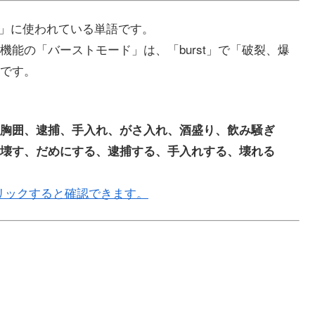
ト」に使われている単語です。
ラ機能の「バーストモード」は、「burst」で「破裂、爆
です。
胸囲、逮捕、手入れ、がさ入れ、酒盛り、飲み騒ぎ
壊す、だめにする、逮捕する、手入れする、壊れる
リックすると確認できます。