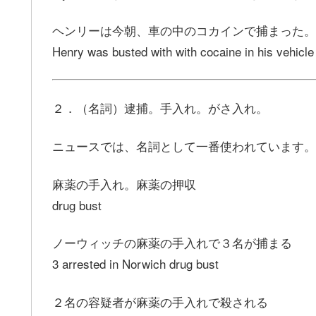
ヘンリーは今朝、車の中のコカインで捕まった。
Henry was busted with with cocaine in his vehicle
２．（名詞）逮捕。手入れ。がさ入れ。
ニュースでは、名詞として一番使われています。
麻薬の手入れ。麻薬の押収
drug bust
ノーウィッチの麻薬の手入れで３名が捕まる
3 arrested in Norwich drug bust
２名の容疑者が麻薬の手入れで殺される