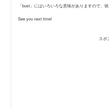
「bust」にはいろいろな意味がありますので、
See you next time!
スポ