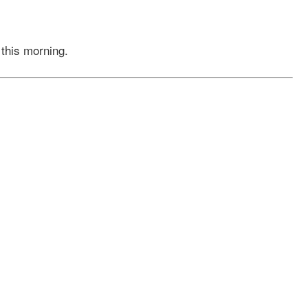
 this morning.