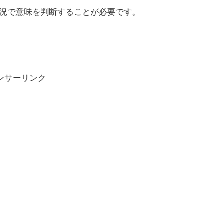
状況で意味を判断することが必要です。
ンサーリンク