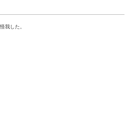
怪我した。