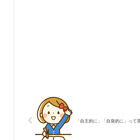
「自主的に」「自発的に」って