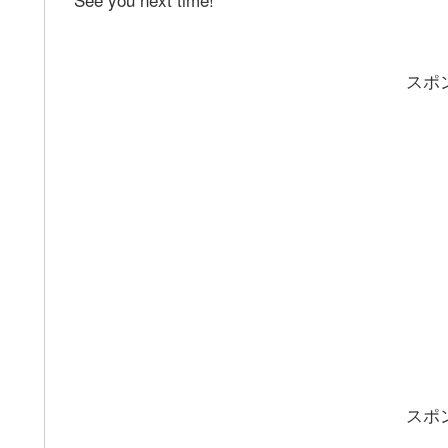
スポ
スポ