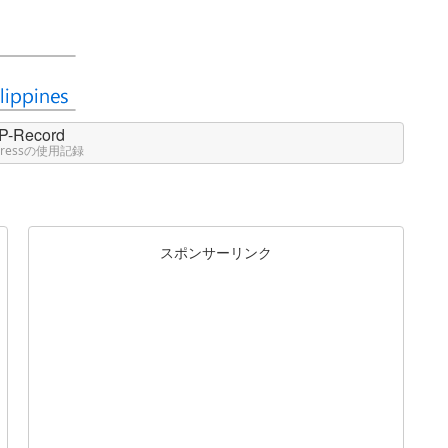
P-Record
Pressの使用記録
スポンサーリンク