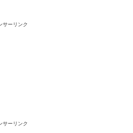
ンサーリンク
ンサーリンク