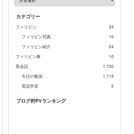
カテゴリー
フィリピン
33
フィリピン写真
10
フィリピン紹介
24
フィリピン株
10
英会話
1,720
今日の勉強
1,715
英語学習
5
ブログ村PVランキング