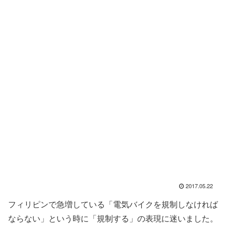
2017.05.22
フィリピンで急増している「電気バイクを規制しなければ
ならない」という時に「規制する」の表現に迷いました。