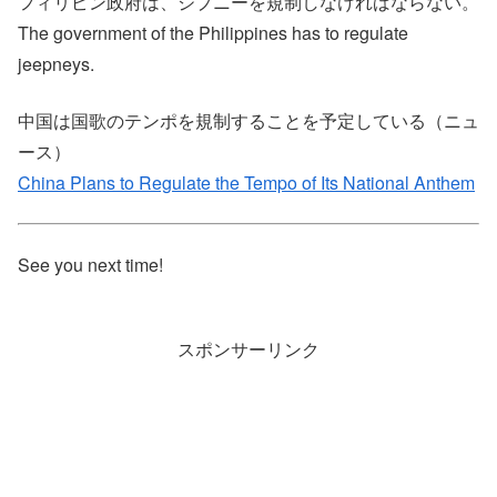
フィリピン政府は、ジプニーを規制しなければならない。
The government of the Philippines has to regulate
jeepneys.
中国は国歌のテンポを規制することを予定している（ニュ
ース）
China Plans to Regulate the Tempo of Its National Anthem
See you next time!
スポンサーリンク