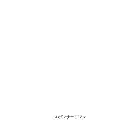
スポンサーリンク