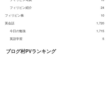
フィリピン紹介
24
フィリピン株
10
英会話
1,720
今日の勉強
1,715
英語学習
5
ブログ村PVランキング