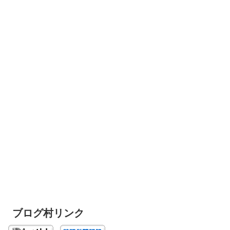
ブログ村リンク