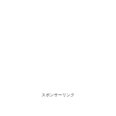
スポンサーリンク