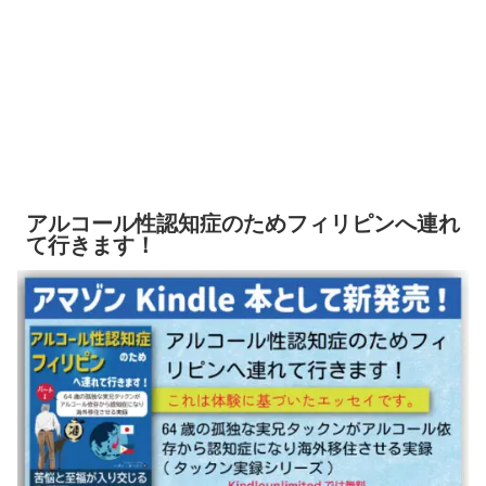
アルコール性認知症のためフィリピンへ連れ
て行きます！