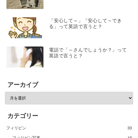
「安心して～」「安心して～でき
る」って英語で言うと？
電話で「～さんでしょうか？」って
英語で言うと？
アーカイブ
カテゴリー
フィリピン
33
フィリピン写真
10