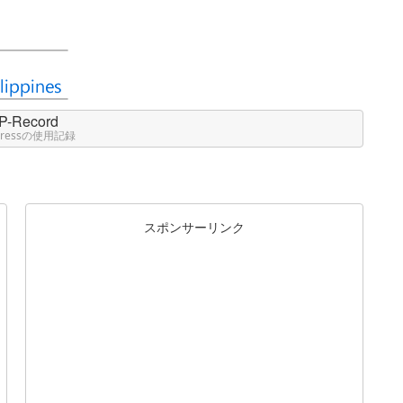
P-Record
Pressの使用記録
スポンサーリンク