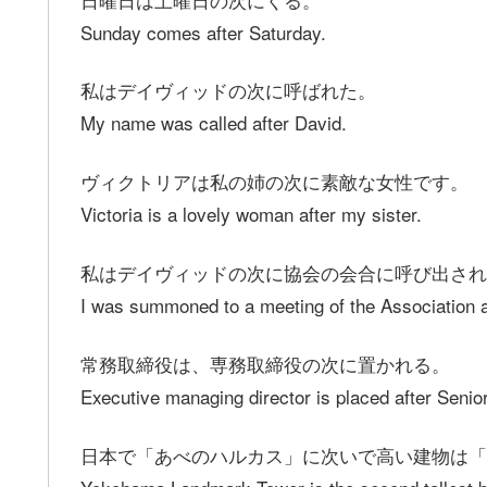
Sunday comes after Saturday.
私はデイヴィッドの次に呼ばれた。
My name was called after David.
ヴィクトリアは私の姉の次に素敵な女性です。
Victoria is a lovely woman after my sister.
私はデイヴィッドの次に協会の会合に呼び出され
I was summoned to a meeting of the Association a
常務取締役は、専務取締役の次に置かれる。
Executive managing director is placed after Senio
日本で「あべのハルカス」に次いで高い建物は「