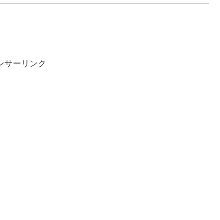
ンサーリンク