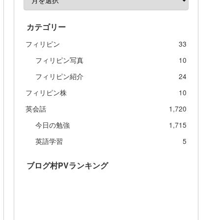
カテゴリー
フィリピン
33
フィリピン写真
10
フィリピン紹介
24
フィリピン株
10
英会話
1,720
今日の勉強
1,715
英語学習
5
ブログ村PVランキング