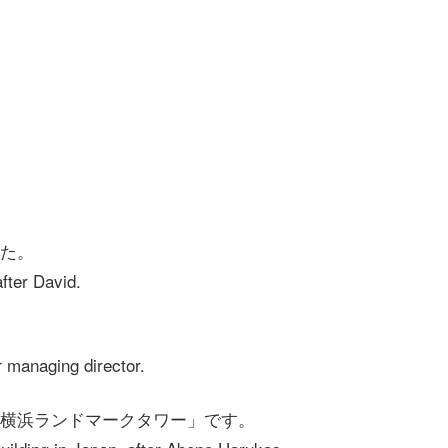
た。
fter David.
r managing director.
横浜ランドマークタワー」です。