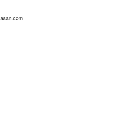
nasan.com