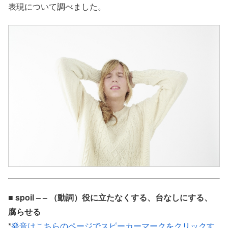
表現について調べました。
■ spoil – – （動詞）役に立たなくする、台なしにする、
腐らせる
*
発音はこちらのページでスピーカーマークをクリックす