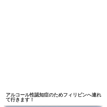
アルコール性認知症のためフィリピンへ連れ
て行きます！