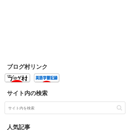
ブログ村リンク
サイト内の検索
人気記事