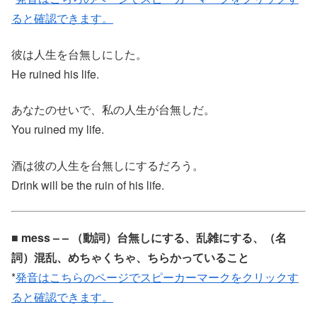
ると確認できます。
彼は人生を台無しにした。
He ruined his life.
あなたのせいで、私の人生が台無しだ。
You ruined my life.
酒は彼の人生を台無しにするだろう。
Drink will be the ruin of his life.
■ mess – – （動詞）台無しにする、乱雑にする、（名
詞）混乱、めちゃくちゃ、ちらかっていること
*
発音はこちらのページでスピーカーマークをクリックす
ると確認できます。