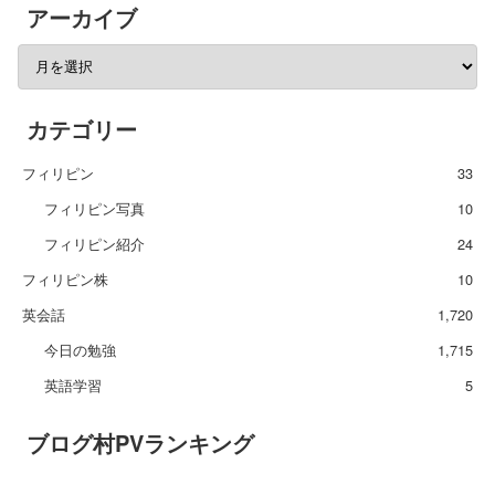
アーカイブ
カテゴリー
フィリピン
33
フィリピン写真
10
フィリピン紹介
24
フィリピン株
10
英会話
1,720
今日の勉強
1,715
英語学習
5
ブログ村PVランキング