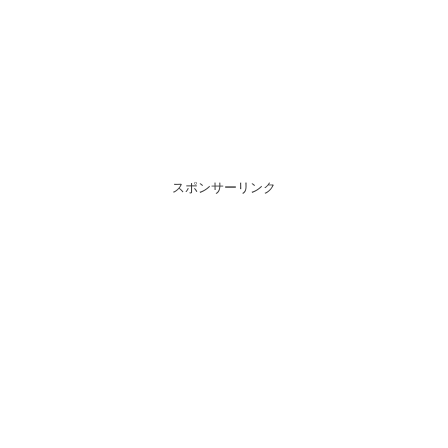
スポンサーリンク