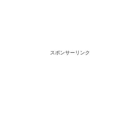
スポンサーリンク