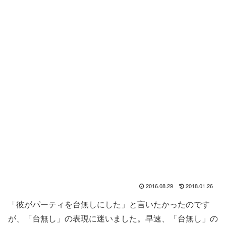
2016.08.29
2018.01.26
「彼がパーティを台無しにした」と言いたかったのです
が、「台無し」の表現に迷いました。早速、「台無し」の