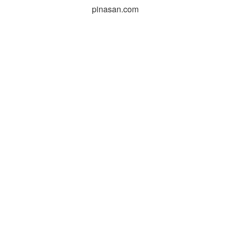
pinasan.com