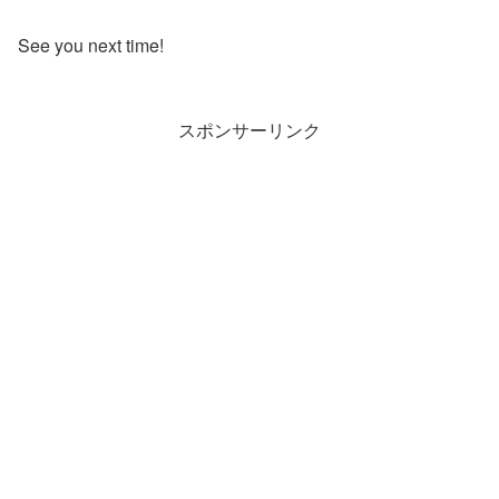
See you next time!
スポンサーリンク