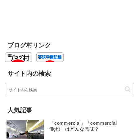
ブログ村リンク
サイト内の検索
人気記事
「commercial」「commercial
flight」はどんな意味？