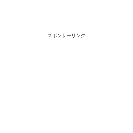
スポンサーリンク