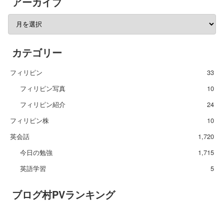
アーカイブ
カテゴリー
フィリピン
33
フィリピン写真
10
フィリピン紹介
24
フィリピン株
10
英会話
1,720
今日の勉強
1,715
英語学習
5
ブログ村PVランキング