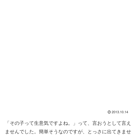
2013.10.14
「その子って生意気ですよね。」って、言おうとして言え
ませんでした。簡単そうなのですが、とっさに出てきませ