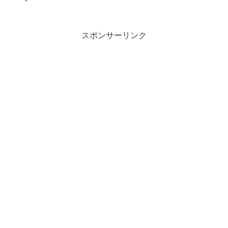
スポンサーリンク