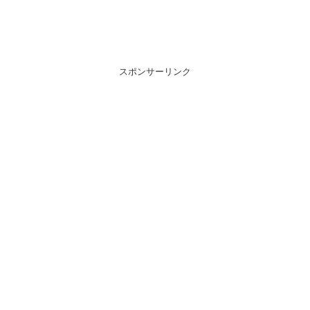
スポンサーリンク