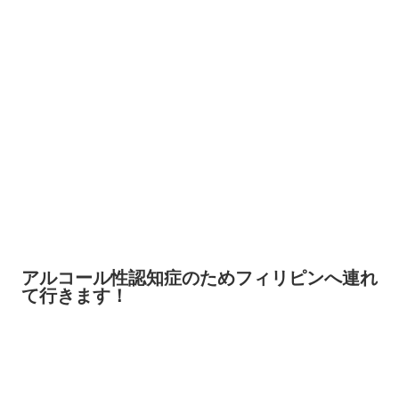
アルコール性認知症のためフィリピンへ連れ
て行きます！