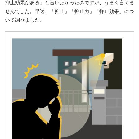
抑止効果がある」と言いたかったのですが、うまく言えま
せんでした。早速、「抑止」「抑止力」「抑止効果」につ
いて調べました。