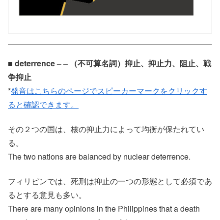
■ deterrence – – （不可算名詞）抑止、抑止力、阻止、戦
争抑止
*
発音はこちらのページでスピーカーマークをクリックす
ると確認できます。
その２つの国は、核の抑止力によって均衡が保たれてい
る。
The two nations are balanced by nuclear deterrence.
フィリピンでは、死刑は抑止の一つの形態として必須であ
るとする意見も多い。
There are many opinions in the Philippines that a death