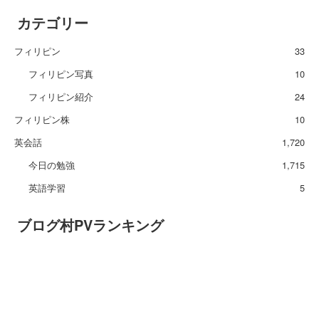
カテゴリー
フィリピン
33
フィリピン写真
10
フィリピン紹介
24
フィリピン株
10
英会話
1,720
今日の勉強
1,715
英語学習
5
ブログ村PVランキング