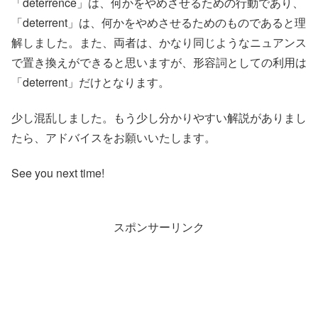
「deterrence」は、何かをやめさせるための行動であり、
「deterrent」は、何かをやめさせるためのものであると理
解しました。また、両者は、かなり同じようなニュアンス
で置き換えができると思いますが、形容詞としての利用は
「deterrent」だけとなります。
少し混乱しました。もう少し分かりやすい解説がありまし
たら、アドバイスをお願いいたします。
See you next time!
スポンサーリンク