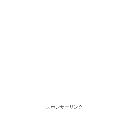
スポンサーリンク