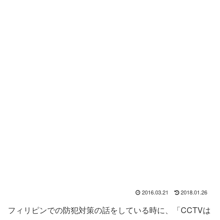
2016.03.21
2018.01.26
フィリピンでの防犯対策の話をしている時に、「CCTVは