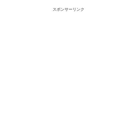
スポンサーリンク