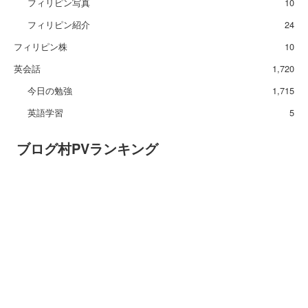
フィリピン写真
10
フィリピン紹介
24
フィリピン株
10
英会話
1,720
今日の勉強
1,715
英語学習
5
ブログ村PVランキング