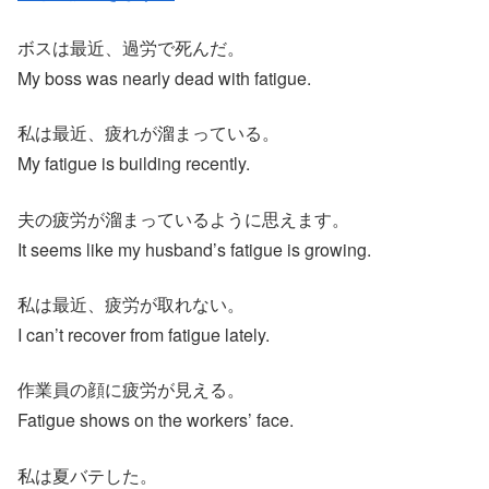
ボスは最近、過労で死んだ。
My boss was nearly dead with fatigue.
私は最近、疲れが溜まっている。
My fatigue is building recently.
夫の疲労が溜まっているように思えます。
It seems like my husband’s fatigue is growing.
私は最近、疲労が取れない。
I can’t recover from fatigue lately.
作業員の顔に疲労が見える。
Fatigue shows on the workers’ face.
私は夏バテした。