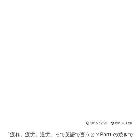
2015.12.23
2018.01.26
「疲れ、疲労、過労」って英語で言うと？Part1 の続きで