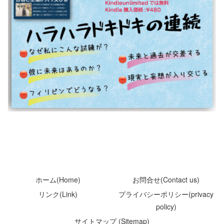
ホーム(Home)
お問合せ(Contact us)
リンク(Link)
プライバシーポリシー(privacy
policy)
サイトマップ (Sitemap)