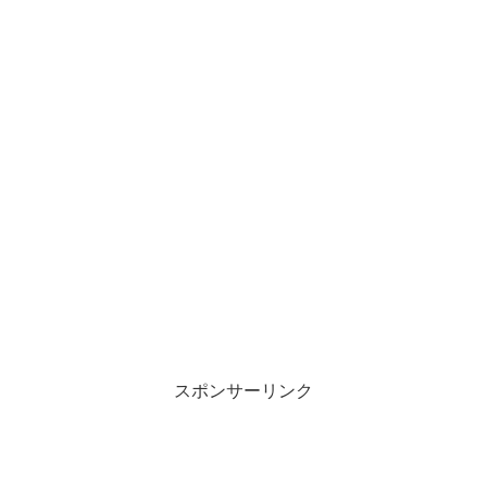
スポンサーリンク