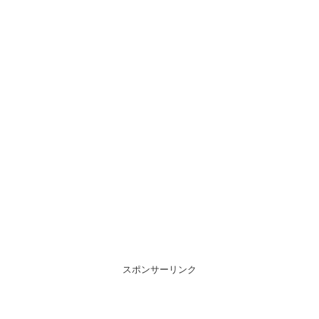
スポンサーリンク