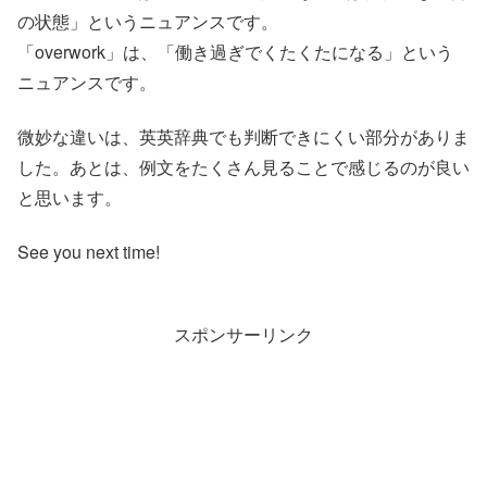
の状態」というニュアンスです。
「overwork」は、「働き過ぎでくたくたになる」という
ニュアンスです。
微妙な違いは、英英辞典でも判断できにくい部分がありま
した。あとは、例文をたくさん見ることで感じるのが良い
と思います。
See you next time!
スポンサーリンク