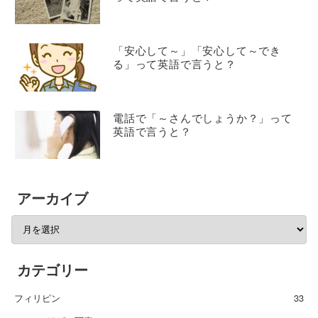
「安心して～」「安心して～でき
る」って英語で言うと？
電話で「～さんでしょうか？」って
英語で言うと？
アーカイブ
カテゴリー
フィリピン
33