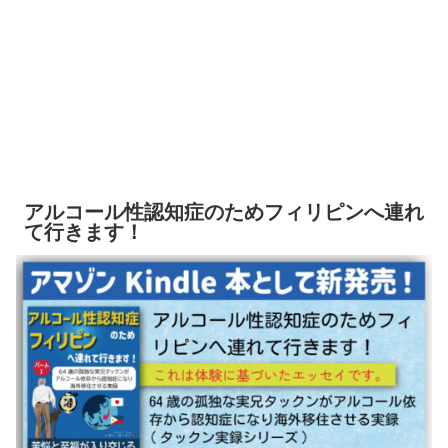
アルコール性認知症のためフィリピンへ連れ
て行きます！