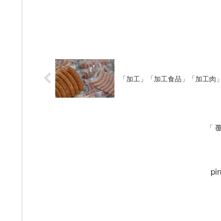
「加工」「加工食品」「加工肉
「 
pi