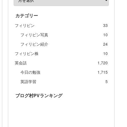
カテゴリー
フィリピン
33
フィリピン写真
10
フィリピン紹介
24
フィリピン株
10
英会話
1,720
今日の勉強
1,715
英語学習
5
ブログ村PVランキング