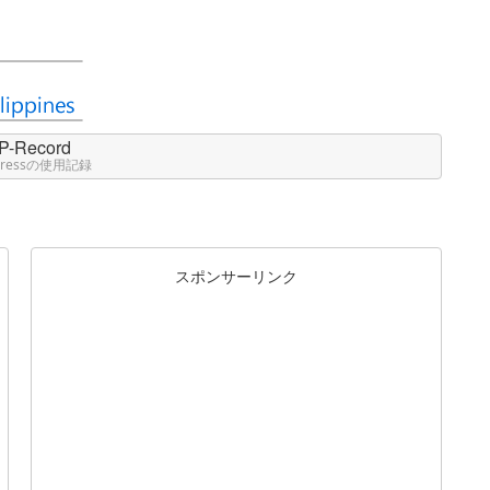
P-Record
Pressの使用記録
スポンサーリンク