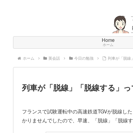
Home
ホーム
ホーム
英会話
今日の勉強
列車が「脱線
列車が「脱線」「脱線する」っ
フランスで試験運転中の高速鉄道TGVが脱線し
かりませんでしたので、早速、「脱線」「脱線す