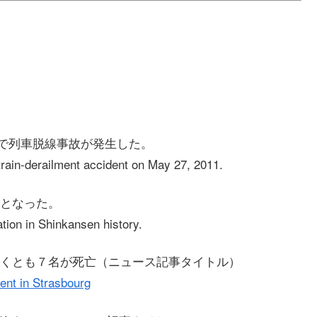
」で列車脱線事故が発生した。
train-derailment accident on May 27, 2011.
となった。
ation in Shinkansen history.
くとも７名が死亡（ニュース記事タイトル）
ment in Strasbourg