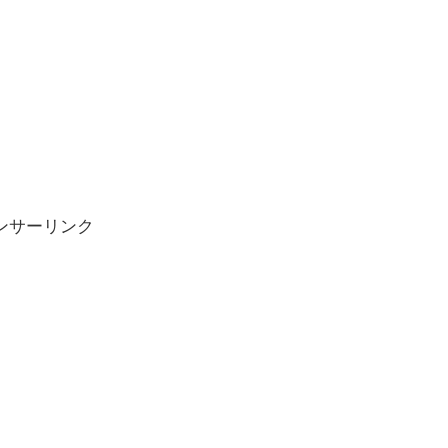
ンサーリンク