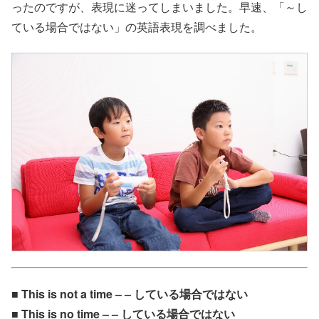
ったのですが、表現に迷ってしまいました。早速、「～し
ている場合ではない」の英語表現を調べました。
■ This is not a time – – している場合ではない
■ This is no time – – している場合ではない