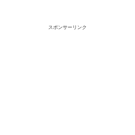
スポンサーリンク