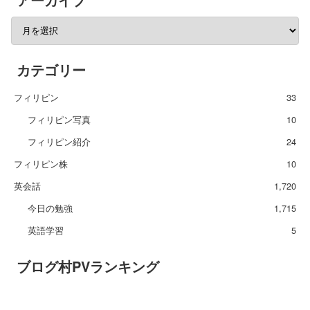
カテゴリー
フィリピン
33
フィリピン写真
10
フィリピン紹介
24
フィリピン株
10
英会話
1,720
今日の勉強
1,715
英語学習
5
ブログ村PVランキング