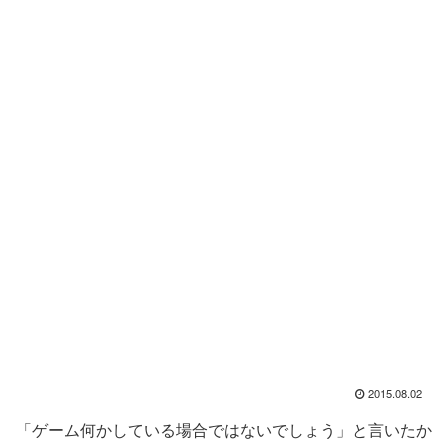
2015.08.02
「ゲーム何かしている場合ではないでしょう」と言いたか