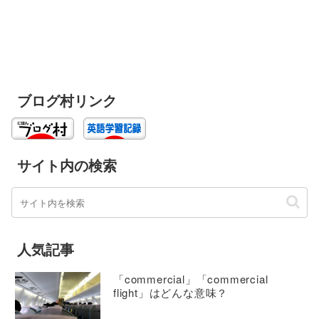
ブログ村リンク
サイト内の検索
人気記事
「commercial」「commercial
flight」はどんな意味？