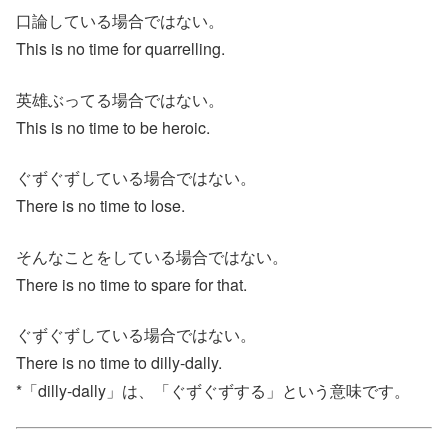
口論している場合ではない。
This is no time for quarrelling.
英雄ぶってる場合ではない。
This is no time to be heroic.
ぐずぐずしている場合ではない。
There is no time to lose.
そんなことをしている場合ではない。
There is no time to spare for that.
ぐずぐずしている場合ではない。
There is no time to dilly-dally.
*「dilly-dally」は、「ぐずぐずする」という意味です。