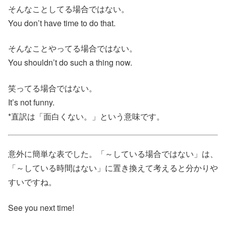
そんなことしてる場合ではない。
You don’t have time to do that.
そんなことやってる場合ではない。
You shouldn’t do such a thing now.
笑ってる場合ではない。
It’s not funny.
*直訳は「面白くない。」という意味です。
意外に簡単な表でした。「～している場合ではない」は、
「～している時間はない」に置き換えて考えると分かりや
すいですね。
See you next time!