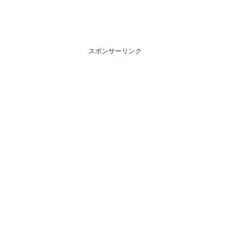
スポンサーリンク