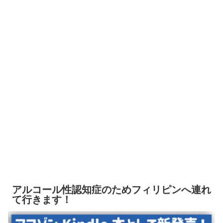
アルコール性認知症のためフィリピンへ連れ
て行きます！