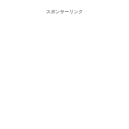
スポンサーリンク