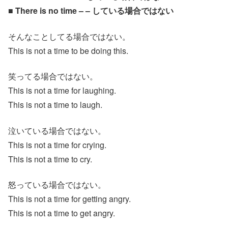
■ There is no time – – している場合ではない
そんなことしてる場合ではない。
This is not a time to be doing this.
笑ってる場合ではない。
This is not a time for laughing.
This is not a time to laugh.
泣いている場合ではない。
This is not a time for crying.
This is not a time to cry.
怒っている場合ではない。
This is not a time for getting angry.
This is not a time to get angry.