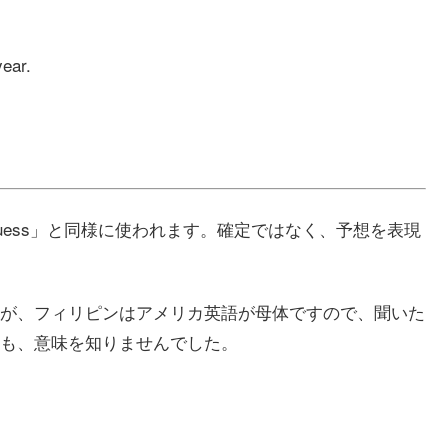
year.
」「guess」と同様に使われます。確定ではなく、予想を表現
が、フィリピンはアメリカ英語が母体ですので、聞いた
も、意味を知りませんでした。