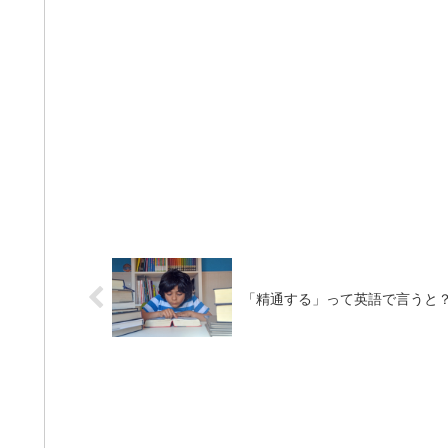
「精通する」って英語で言うと