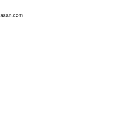
nasan.com