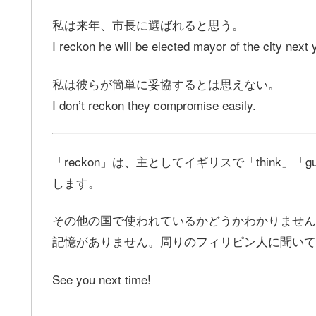
私は来年、市長に選ばれると思う。
I reckon he will be elected mayor of the city next 
私は彼らが簡単に妥協するとは思えない。
I don’t reckon they compromise easily.
「reckon」は、主としてイギリスで「think
します。
その他の国で使われているかどうかわかりません
記憶がありません。周りのフィリピン人に聞いて
See you next time!