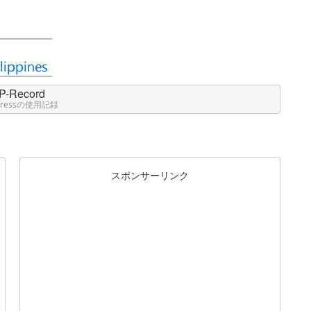
P-Record
Pressの使用記録
スポンサーリンク