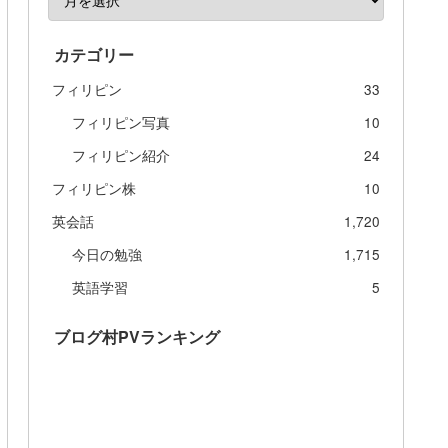
カテゴリー
フィリピン
33
フィリピン写真
10
フィリピン紹介
24
フィリピン株
10
英会話
1,720
今日の勉強
1,715
英語学習
5
ブログ村PVランキング