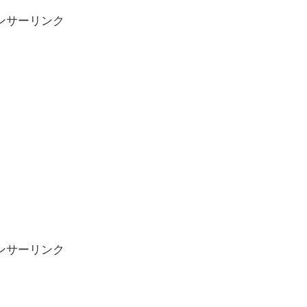
ンサーリンク
ンサーリンク