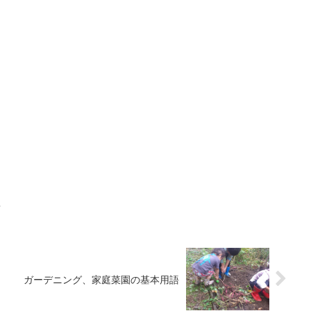
？
ガーデニング、家庭菜園の基本用語