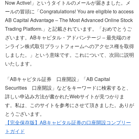
Now Active!」というタイトルのメールが届きました。メ
ールの冒頭に「Congratulations! You are eligible to access
AB Capital Advantage – The Most Advanced Online Stock
Trading Platform.」と記載されています。「おめでとうご
ざいます。ABキャピタル・アドバンテージ – 最先端のオ
ンライン株式取引プラットフォームへのアクセス権を取得
しました。」という意味です。これについて、次回に説明
いたします。
「ABキャピタル証券 口座開設」「AB Capital
Securities 口座開設」などをキーワードに検索すると、
詳しい申込み方法が書かれたWebサイトが見つかりま
す。私は、このサイトを参考にさせて頂きました。ありが
とうございます。
【完全保存版】ABキャピタル証券の口座開設コンプリー
トガイド