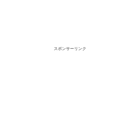
スポンサーリンク