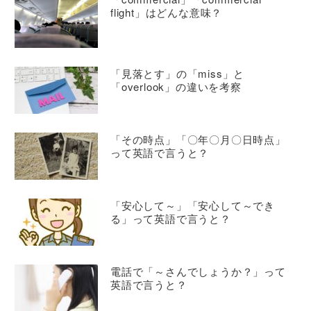
flight」はどんな意味？
「見落とす」の「miss」と
「overlook」の違いを考察
「その時点」「〇年〇月〇日時点」
って英語で言うと？
「安心して～」「安心して～でき
る」って英語で言うと？
電話で「～さんでしょうか？」って
英語で言うと？