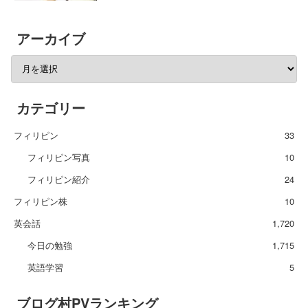
アーカイブ
カテゴリー
フィリピン
33
フィリピン写真
10
フィリピン紹介
24
フィリピン株
10
英会話
1,720
今日の勉強
1,715
英語学習
5
ブログ村PVランキング