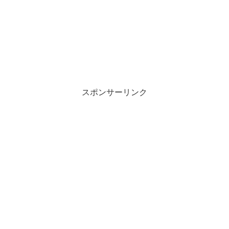
スポンサーリンク