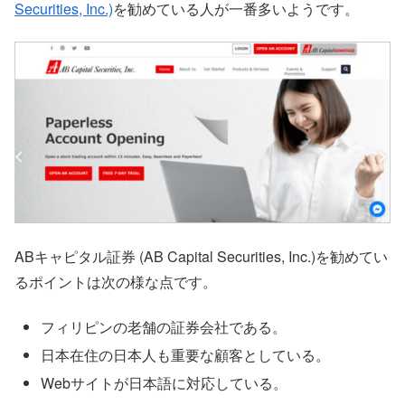
Securities, Inc.)
を勧めている人が一番多いようです。
ABキャピタル証券 (AB Capital Securities, Inc.)を勧めてい
るポイントは次の様な点です。
フィリピンの老舗の証券会社である。
日本在住の日本人も重要な顧客としている。
Webサイトが日本語に対応している。