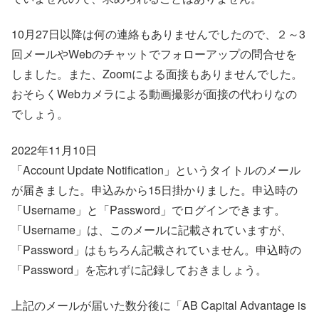
10月27日以降は何の連絡もありませんでしたので、２～3
回メールやWebのチャットでフォローアップの問合せを
しました。また、Zoomによる面接もありませんでした。
おそらくWebカメラによる動画撮影が面接の代わりなの
でしょう。
2022年11月10日
「Account Update Notification」というタイトルのメール
が届きました。申込みから15日掛かりました。申込時の
「Username」と「Password」でログインできます。
「Username」は、このメールに記載されていますが、
「Password」はもちろん記載されていません。申込時の
「Password」を忘れずに記録しておきましょう。
上記のメールが届いた数分後に「AB Capital Advantage is