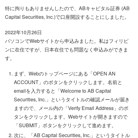
特に拘りもありませんしたので、ABキャピタル証券 (AB
Capital Securities, Inc.)で口座開設することにしました。
2022年10月26日
パソコンでWebサイトから申込みました。私はフィリピ
ンに在住ですが、日本在住でも問題なく申込みができま
す。
まず、Webのトップページにある「OPEN AN
ACCOUNT」のボタンをクリックします。名前と
emailを入力すると「Welcome to AB Capital
Securities, Inc.」というタイトルの確認メールが届き
ますので、メール内の「Verify Email Address」のボ
タンをクリックします。Webサイトが開きますので
「SUBMIT」ボタンをクリックして進めます。
次に、「AB Capital Securities, Inc.」というタイトル