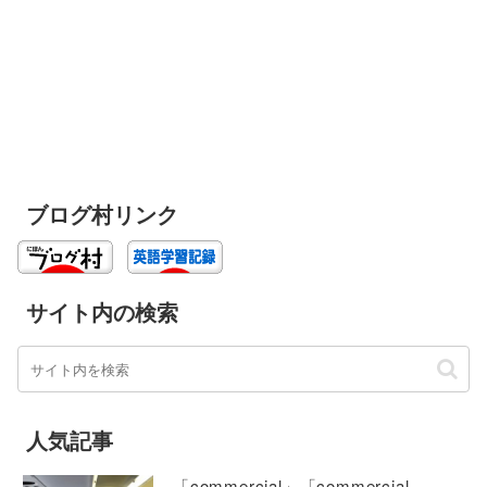
ブログ村リンク
サイト内の検索
人気記事
「commercial」「commercial