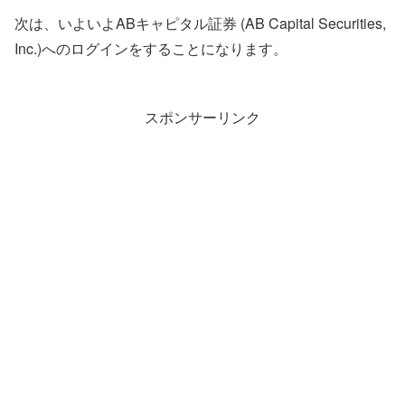
次は、いよいよABキャピタル証券 (AB Capital Securities,
Inc.)へのログインをすることになります。
スポンサーリンク