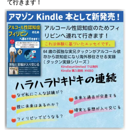
て行きます！