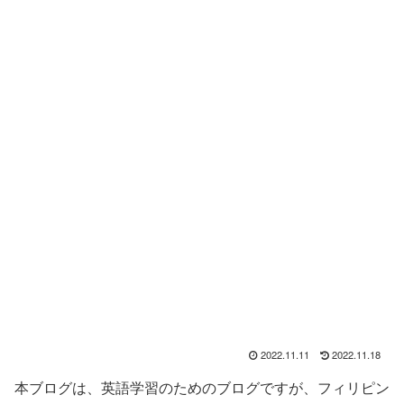
2022.11.11
2022.11.18
本ブログは、英語学習のためのブログですが、フィリピン