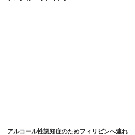
アルコール性認知症のためフィリピンへ連れ