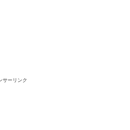
ンサーリンク