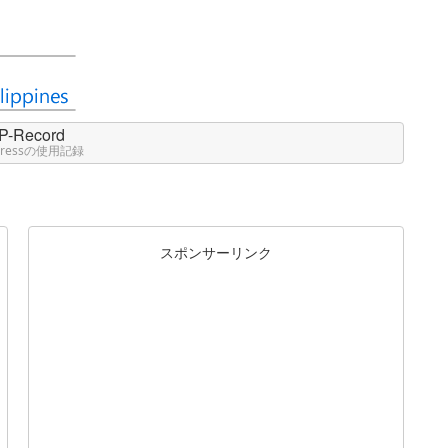
P-Record
Pressの使用記録
スポンサーリンク