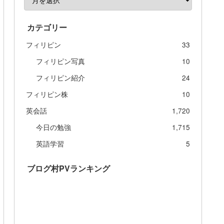
カテゴリー
フィリピン
33
フィリピン写真
10
フィリピン紹介
24
フィリピン株
10
英会話
1,720
今日の勉強
1,715
英語学習
5
ブログ村PVランキング