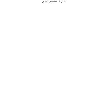
スポンサーリンク