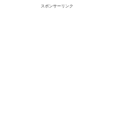
スポンサーリンク