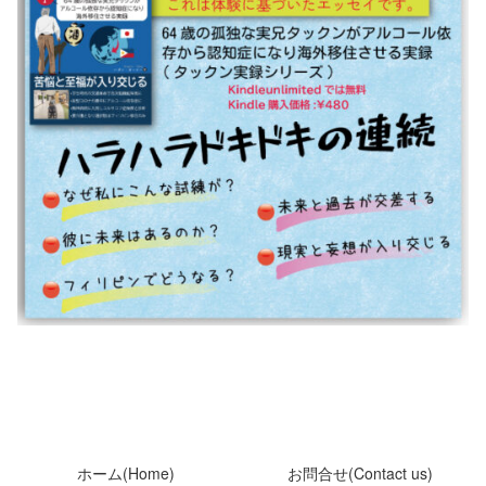
ホーム(Home)
お問合せ(Contact us)