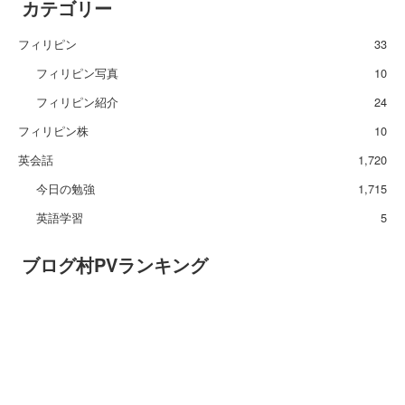
カテゴリー
フィリピン
33
フィリピン写真
10
フィリピン紹介
24
フィリピン株
10
英会話
1,720
今日の勉強
1,715
英語学習
5
ブログ村PVランキング