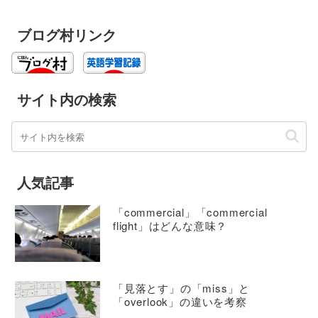
ブログ村リンク
サイト内の検索
人気記事
「commercial」「commercial
flight」はどんな意味？
「見落とす」の「miss」と
「overlook」の違いを考察