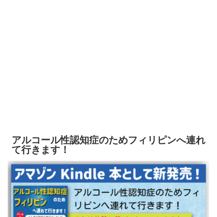
アルコール性認知症のためフィリピンへ連れ
て行きます！