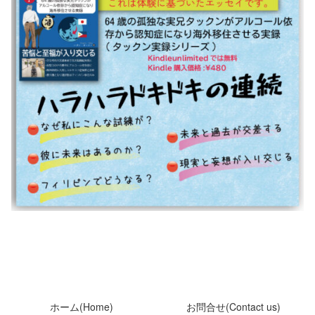
ホーム(Home)
お問合せ(Contact us)