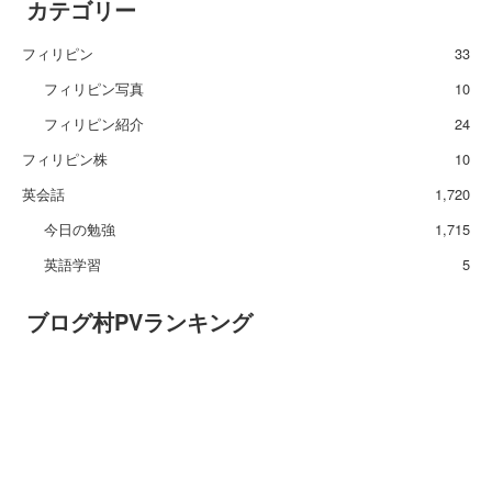
カテゴリー
フィリピン
33
フィリピン写真
10
フィリピン紹介
24
フィリピン株
10
英会話
1,720
今日の勉強
1,715
英語学習
5
ブログ村PVランキング