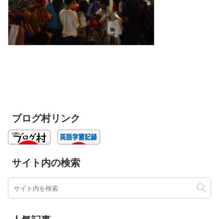
ブログ村リンク
サイト内の検索