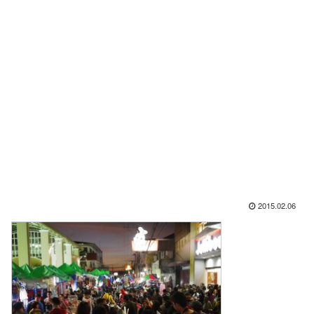
2015.02.06