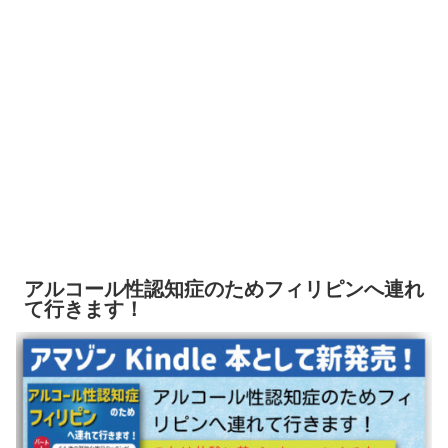
アルコール性認知症のためフィリピンへ連れ
て行きます！