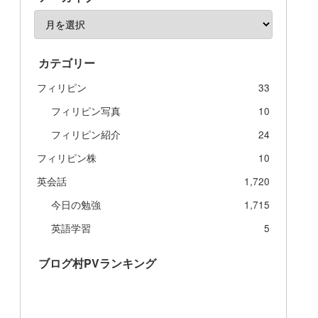
カテゴリー
フィリピン
33
フィリピン写真
10
フィリピン紹介
24
フィリピン株
10
英会話
1,720
今日の勉強
1,715
英語学習
5
ブログ村PVランキング