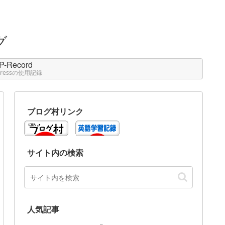
P-Record
Pressの使用記録
ブログ村リンク
サイト内の検索
人気記事