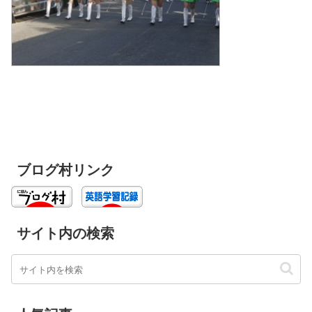
ブログ村リンク
サイト内の検索