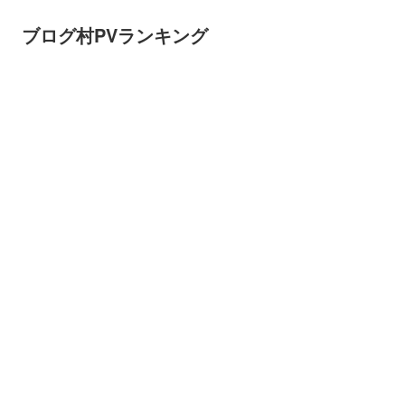
ブログ村PVランキング