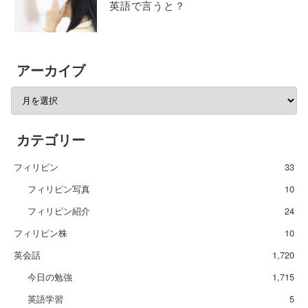
英語で言うと？
アーカイブ
カテゴリー
フィリピン
33
フィリピン写真
10
フィリピン紹介
24
フィリピン株
10
英会話
1,720
今日の勉強
1,715
英語学習
5