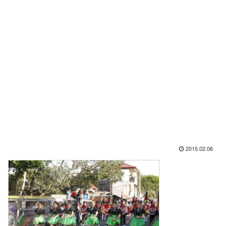
2015.02.06