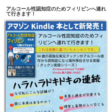
アルコール性認知症のためフィリピンへ連れ
て行きます！