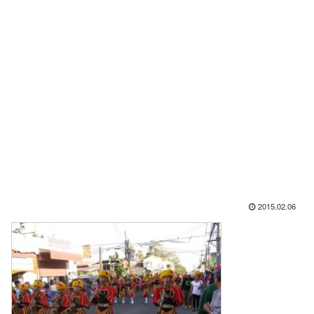
2015.02.06