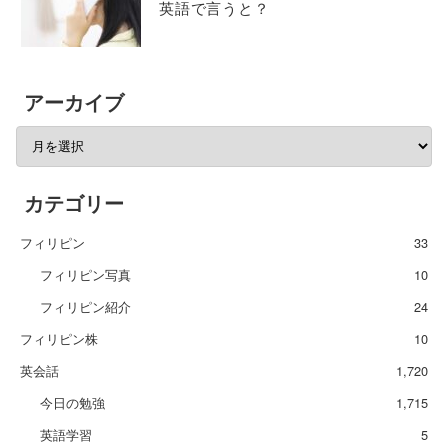
英語で言うと？
アーカイブ
カテゴリー
フィリピン
33
フィリピン写真
10
フィリピン紹介
24
フィリピン株
10
英会話
1,720
今日の勉強
1,715
英語学習
5