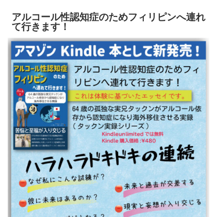
アルコール性認知症のためフィリピンへ連れ
て行きます！