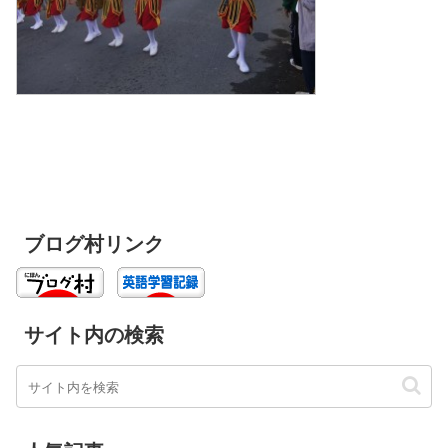
ブログ村リンク
サイト内の検索