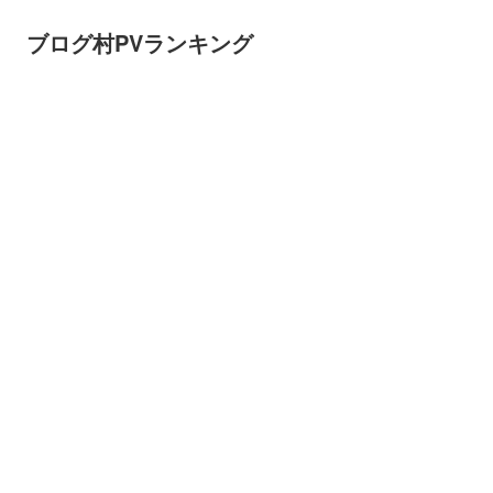
ブログ村PVランキング