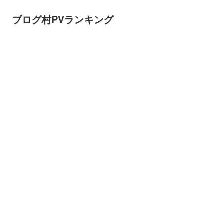
ブログ村PVランキング