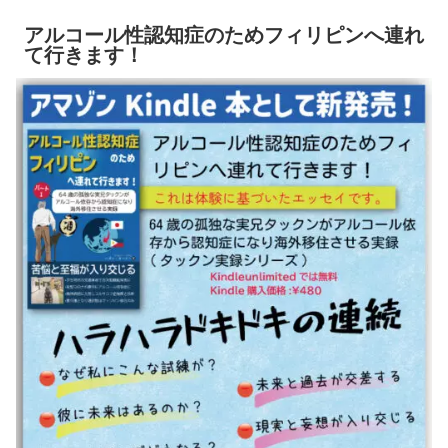
アルコール性認知症のためフィリピンへ連れ
て行きます！