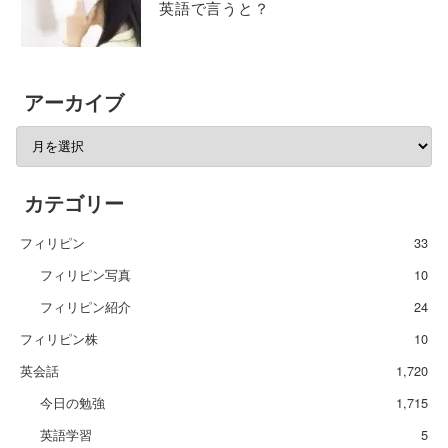
英語で言うと？
アーカイブ
カテゴリー
フィリピン
33
フィリピン写真
10
フィリピン紹介
24
フィリピン株
10
英会話
1,720
今日の勉強
1,715
英語学習
5