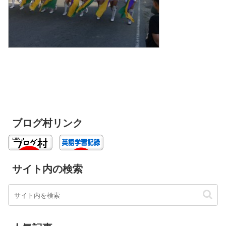
ブログ村リンク
サイト内の検索