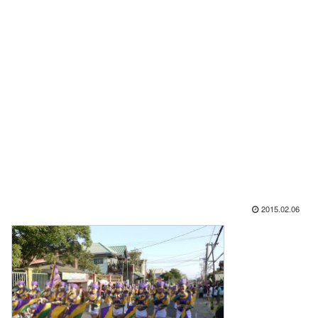
2015.02.06