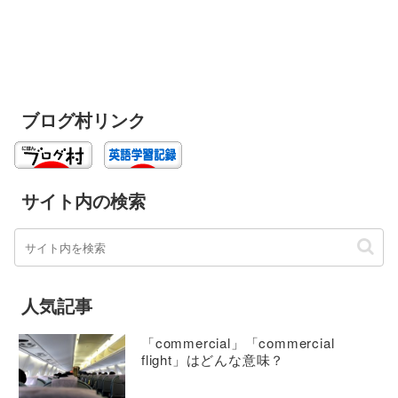
ブログ村リンク
サイト内の検索
人気記事
「commercial」「commercial
flight」はどんな意味？