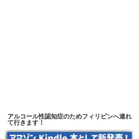
アルコール性認知症のためフィリピンへ連れ
て行きます！