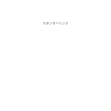
スポンサーリンク