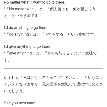
No matter what, I want to go to there.
*「No matter what」は、「例え何でも、何が起ころう
と」という意味です。
I’d do anything to go there.
*「do anything」は、「何でもする」という意味です。
I’d give anything to go there.
*「give anything」は、「何でも与える」という意味で
す。
いずれも「私はどうしてもそこに行きたい。」というニュ
アンスとなりますが、元の語源を意識して選択するのが良
いでしょう。
See you next time!