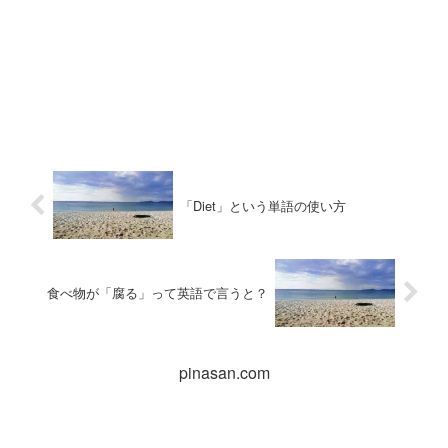
「Diet」という単語の使い方
食べ物が「腐る」って英語で言うと？
pinasan.com