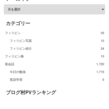
カテゴリー
フィリピン
33
フィリピン写真
10
フィリピン紹介
24
フィリピン株
10
英会話
1,720
今日の勉強
1,715
英語学習
5
ブログ村PVランキング