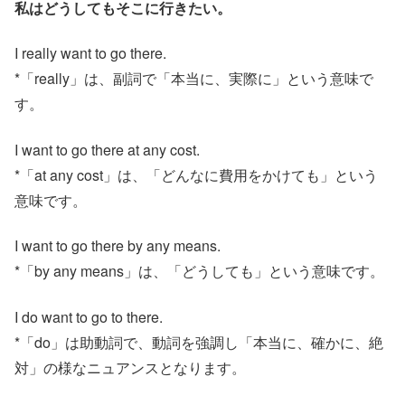
私はどうしてもそこに行きたい。
I really want to go there.
*「really」は、副詞で「本当に、実際に」という意味で
す。
I want to go there at any cost.
*「at any cost」は、「どんなに費用をかけても」という
意味です。
I want to go there by any means.
*「by any means」は、「どうしても」という意味です。
I do want to go to there.
*「do」は助動詞で、動詞を強調し「本当に、確かに、絶
対」の様なニュアンスとなります。