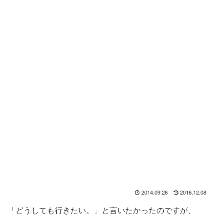
2014.09.26
2016.12.08
「どうしても行きたい。」と言いたかったのですが、