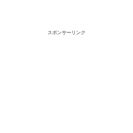
スポンサーリンク