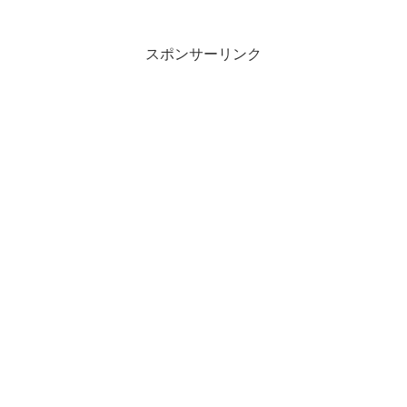
スポンサーリンク