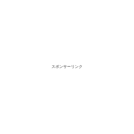
スポンサーリンク