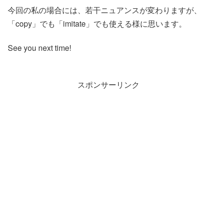
今回の私の場合には、若干ニュアンスが変わりますが、
「copy」でも「imitate」でも使える様に思います。
See you next time!
スポンサーリンク