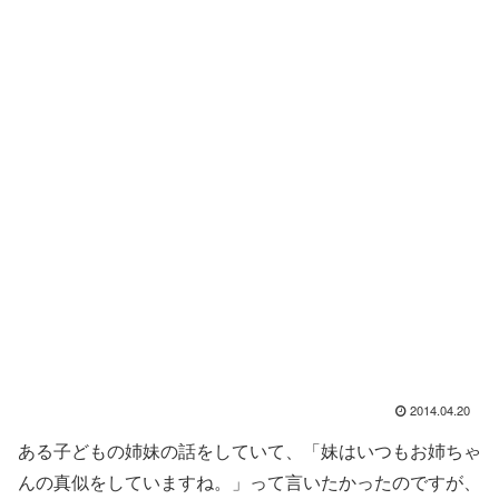
2014.04.20
ある子どもの姉妹の話をしていて、「妹はいつもお姉ちゃ
んの真似をしていますね。」って言いたかったのですが、