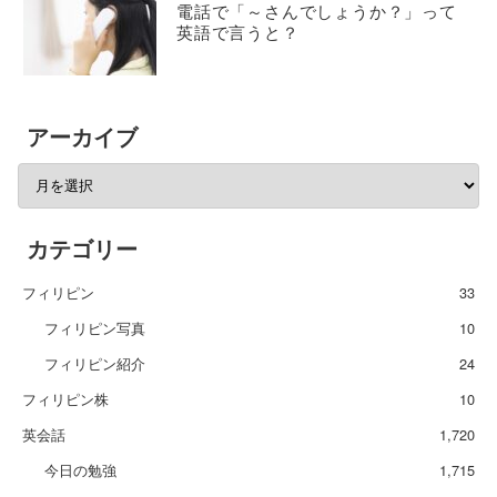
電話で「～さんでしょうか？」って
英語で言うと？
アーカイブ
カテゴリー
フィリピン
33
フィリピン写真
10
フィリピン紹介
24
フィリピン株
10
英会話
1,720
今日の勉強
1,715