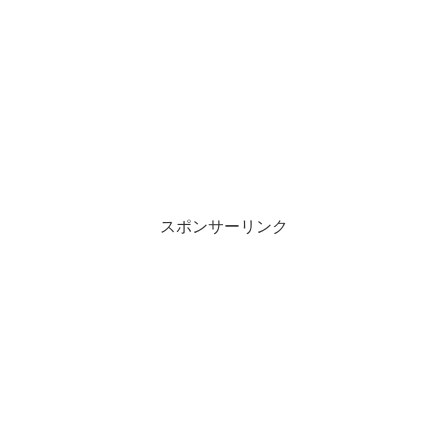
スポンサーリンク