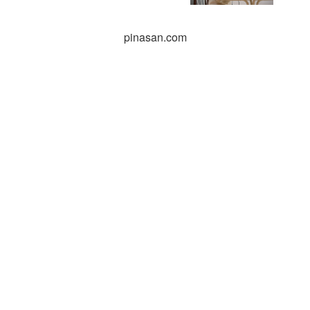
pinasan.com