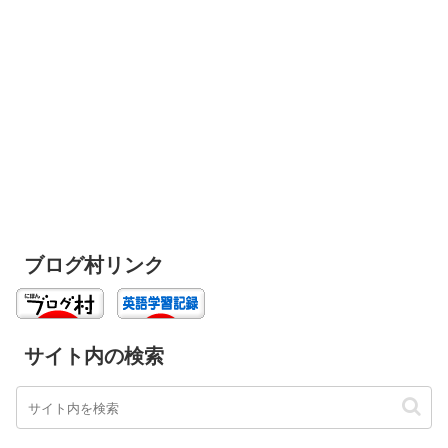
ブログ村リンク
サイト内の検索