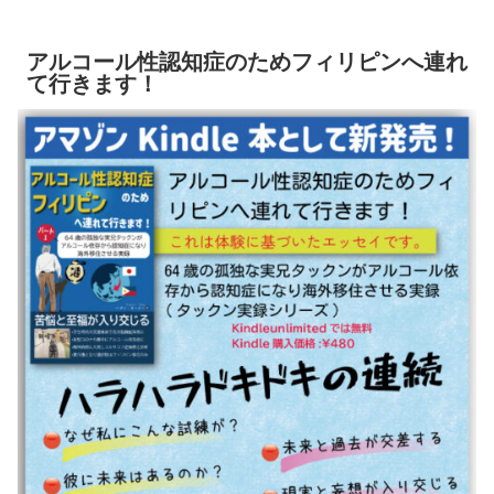
アルコール性認知症のためフィリピンへ連れ
て行きます！