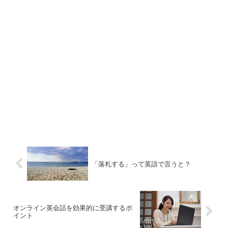
「落札する」って英語で言うと？
オンライン英会話を効果的に受講するポ
イント