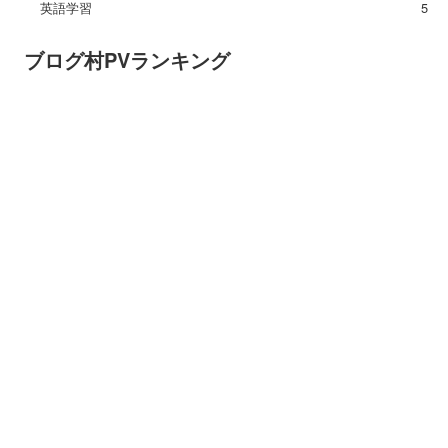
英語学習
5
ブログ村PVランキング