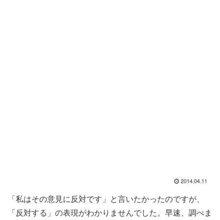
2014.04.11
「私はその意見に反対です」と言いたかったのですが、
「反対する」の表現がわかりませんでした。早速、調べま