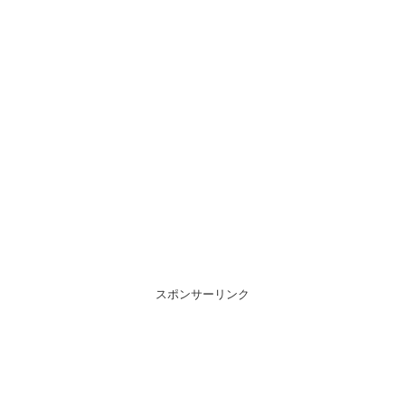
スポンサーリンク