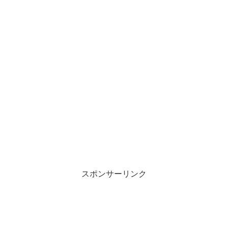
スポンサーリンク