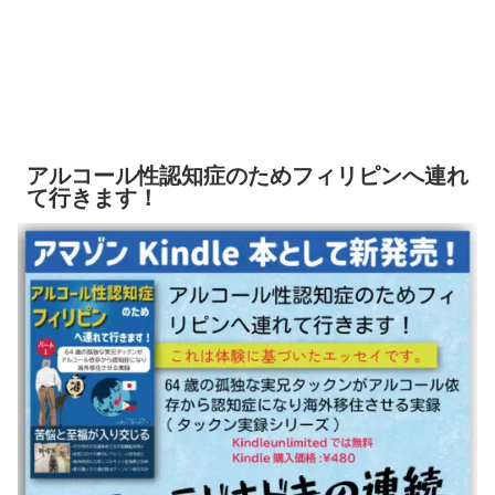
アルコール性認知症のためフィリピンへ連れ
て行きます！