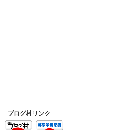
ブログ村リンク