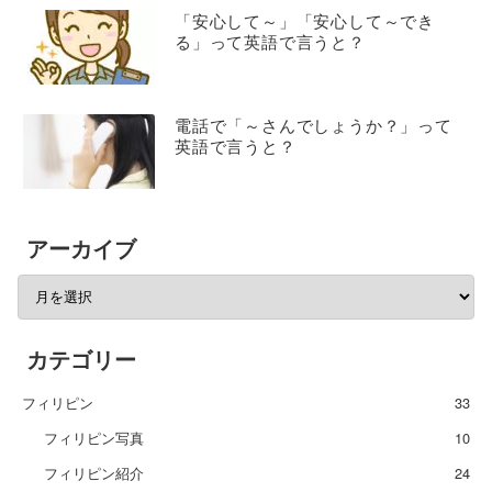
「安心して～」「安心して～でき
る」って英語で言うと？
電話で「～さんでしょうか？」って
英語で言うと？
アーカイブ
カテゴリー
フィリピン
33
フィリピン写真
10
フィリピン紹介
24