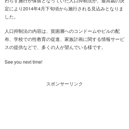
わらず施行が保留となっていた人口抑制法が、最高裁の決
定により2014年4月下旬頃から施行される見込みとなりま
した。
人口抑制法の内容は、貧困層へのコンドームやピルの配
布、学校での性教育の促進、家族計画に関する情報サービ
スの提供などで、多くの人が望んでいる様です。
See you next time!
スポンサーリンク