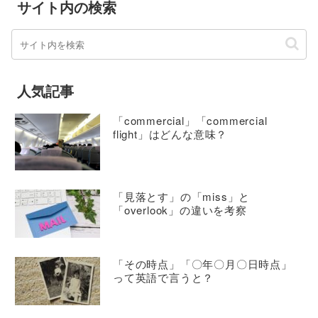
サイト内の検索
人気記事
「commercial」「commercial
flight」はどんな意味？
「見落とす」の「miss」と
「overlook」の違いを考察
「その時点」「〇年〇月〇日時点」
って英語で言うと？