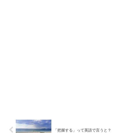
「把握する」って英語で言うと？