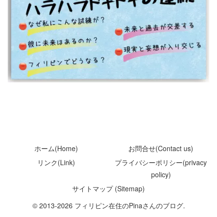
ホーム(Home)
お問合せ(Contact us)
リンク(Link)
プライバシーポリシー(privacy
policy)
サイトマップ (Sitemap)
© 2013-2026 フィリピン在住のPinaさんのブログ.