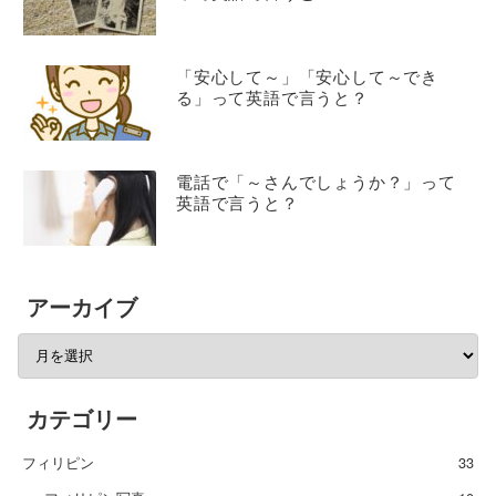
「安心して～」「安心して～でき
る」って英語で言うと？
電話で「～さんでしょうか？」って
英語で言うと？
アーカイブ
カテゴリー
フィリピン
33