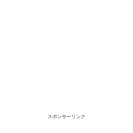
スポンサーリンク