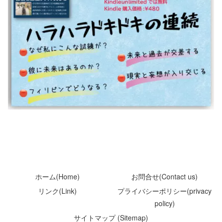
ホーム(Home)
お問合せ(Contact us)
リンク(Link)
プライバシーポリシー(privacy
policy)
サイトマップ (Sitemap)