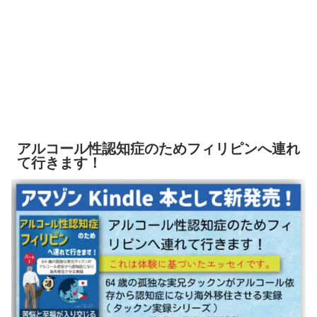
アルコール性認知症のためフィリピンへ連れ
て行きます！