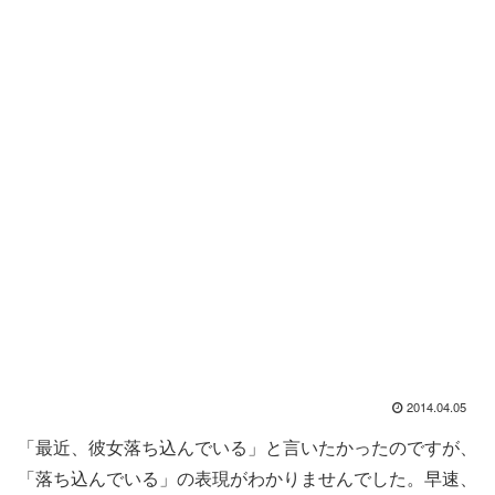
2014.04.05
「最近、彼女落ち込んでいる」と言いたかったのですが、
「落ち込んでいる」の表現がわかりませんでした。早速、