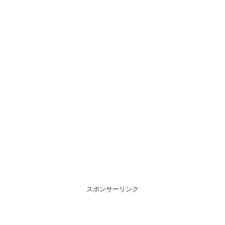
スポンサーリンク