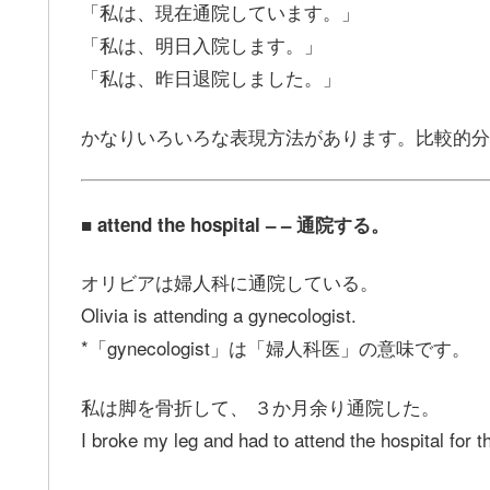
「私は、現在通院しています。」
「私は、明日入院します。」
「私は、昨日退院しました。」
かなりいろいろな表現方法があります。比較的分
■ attend the hospital – – 通院する。
オリビアは婦人科に通院している。
Olivia is attending a gynecologist.
*「gynecologist」は「婦人科医」の意味です。
私は脚を骨折して、 ３か月余り通院した。
I broke my leg and had to attend the hospital for 