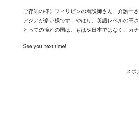
ご存知の様にフィリピンの看護師さん、介護士さ
アジアが多い様です。やはり、英語レベルの高さ
とっての憧れの国は、もはや日本ではなく、カナダ、
See you next time!
スポ