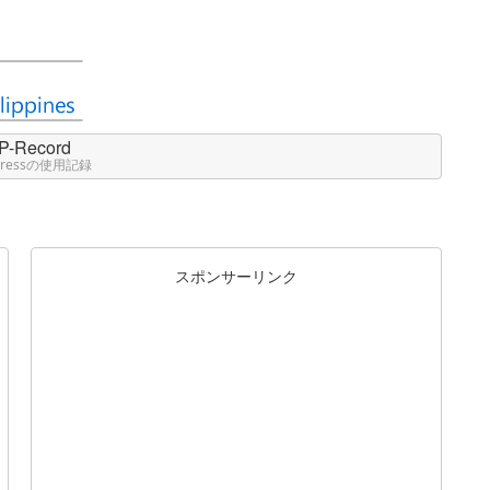
P-Record
Pressの使用記録
スポンサーリンク