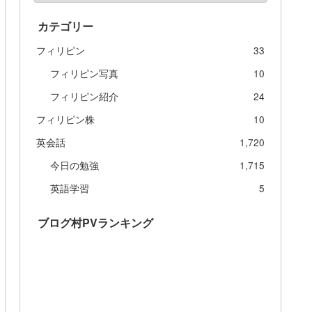
カテゴリー
フィリピン
33
フィリピン写真
10
フィリピン紹介
24
フィリピン株
10
英会話
1,720
今日の勉強
1,715
英語学習
5
ブログ村PVランキング