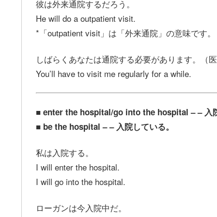
彼は外来通院するだろう。
He will do a outpatient visit.
*「outpatient visit」は「外来通院」の意味です。
しばらくあなたは通院する必要があります。（医
You’ll have to visit me regularly for a while.
■ enter the hospital/go into the hospital – 
■ be the hospital – – 入院している。
私は入院する。
I will enter the hospital.
I will go into the hospital.
ローガンは今入院中だ。