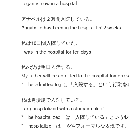
Logan is now in a hospital.
アナベルは２週間入院している。
Annabelle has been in the hospital for 2 weeks.
私は10日間入院していた。
I was in the hospital for ten days.
私の父は明日入院する。
My father will be admitted to the hospital tomorrow
*「be admitted to」は「入院する」という行
私は胃潰瘍で入院している。
I am hospitalized with a stomach ulcer.
*「be hospitalized」は「入院している」と
*「hospitalize」は、ややフォーマルな表現です