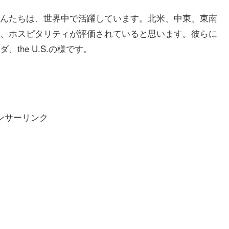
んたちは、世界中で活躍しています。北米、中東、東南
、ホスピタリティが評価されていると思います。彼らに
the U.S.の様です。
ンサーリンク