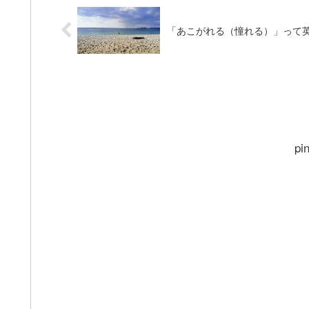
「あこがれる（憧れる）」って
pi