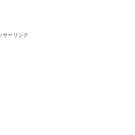
ンサーリンク