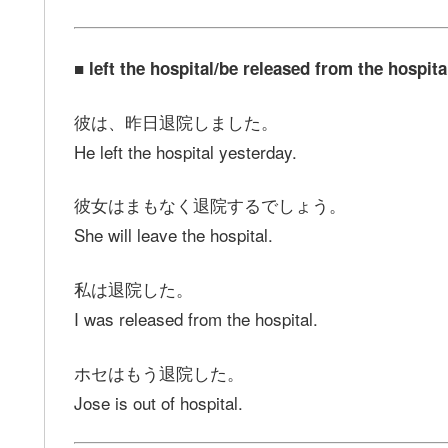
■ left the hospital/be released from the hos
彼は、昨日退院しました。
He left the hospital yesterday.
彼女はまもなく退院するでしょう。
She will leave the hospital.
私は退院した。
I was released from the hospital.
ホセはもう退院した。
Jose is out of hospital.