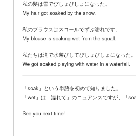
私の髪は雪でびしょびしょになった。
My hair got soaked by the snow.
私のブラウスはスコールでずぶ濡れです。
My blouse is soaking wet from the squall.
私たちは滝で水遊びしてびしょびしょになった。
We got soaked playing with water in a waterfall.
「soak」という単語を初めて知りました。
「wet」は「濡れて」のニュアンスですが、「so
See you next time!