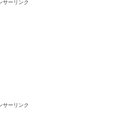
ンサーリンク
ンサーリンク