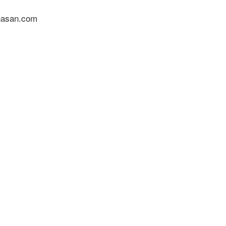
nasan.com