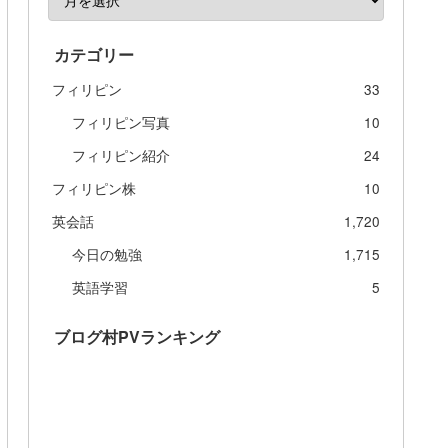
カテゴリー
フィリピン
33
フィリピン写真
10
フィリピン紹介
24
フィリピン株
10
英会話
1,720
今日の勉強
1,715
英語学習
5
ブログ村PVランキング