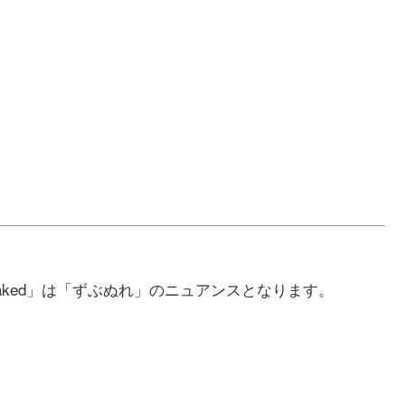
aked」は「ずぶぬれ」のニュアンスとなります。