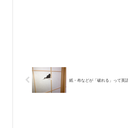
紙・布などが「破れる」って英