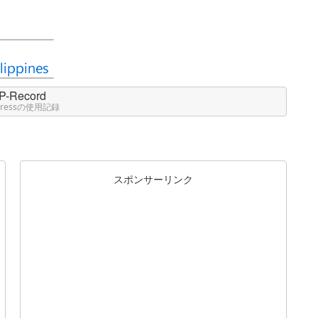
P-Record
Pressの使用記録
スポンサーリンク