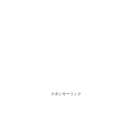
スポンサーリンク