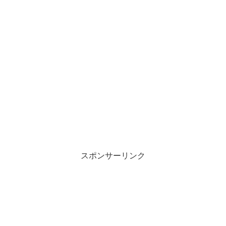
スポンサーリンク