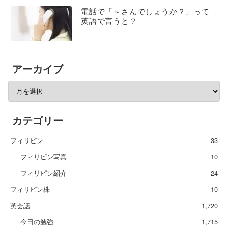
電話で「～さんでしょうか？」って
英語で言うと？
アーカイブ
カテゴリー
フィリピン
33
フィリピン写真
10
フィリピン紹介
24
フィリピン株
10
英会話
1,720
今日の勉強
1,715