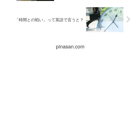
「時間との戦い」って英語で言うと？
pinasan.com