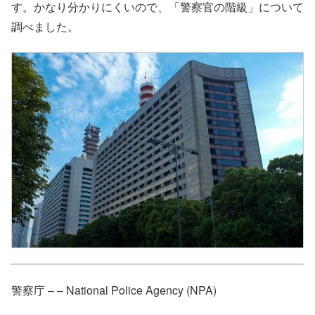
す。かなり分かりにくいので、「警察官の階級」について
調べました。
警察庁 – – National Police Agency (NPA)