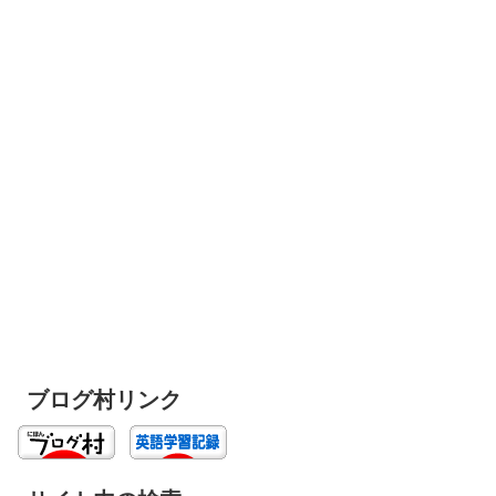
ブログ村リンク