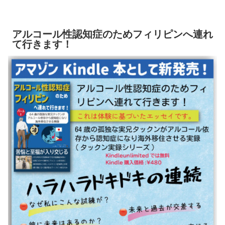
アルコール性認知症のためフィリピンへ連れ
て行きます！