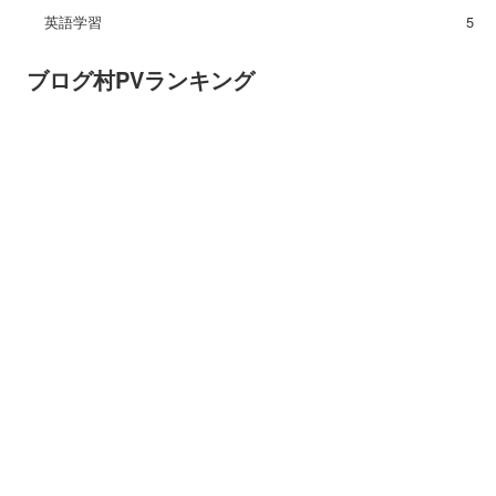
英語学習
5
ブログ村PVランキング