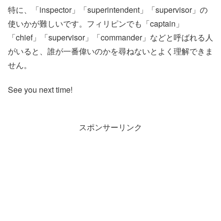
特に、「inspector」「superintendent」「supervisor」の
使いかが難しいです。フィリピンでも「captain」
「chief」「supervisor」「commander」などと呼ばれる人
がいると、誰が一番偉いのかを尋ねないとよく理解できま
せん。
See you next time!
スポンサーリンク