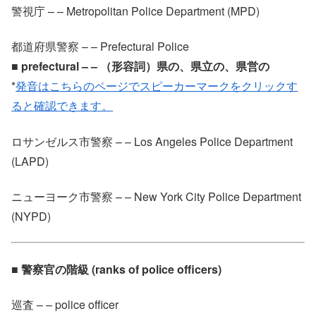
警視庁 – – Metropolitan Police Department (MPD)
都道府県警察 – – Prefectural Police
■ prefectural – – （形容詞）県の、県立の、県営の
*
発音はこちらのページでスピーカーマークをクリックす
ると確認できます。
ロサンゼルス市警察 – – Los Angeles Police Department
(LAPD)
ニューヨーク市警察 – – New York City Police Department
(NYPD)
■ 警察官の階級 (ranks of police officers)
巡査 – – police officer