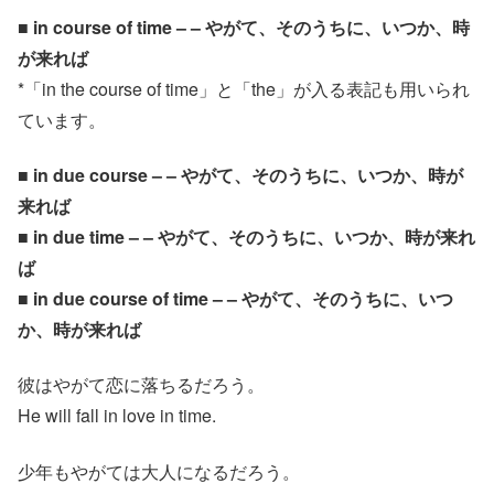
■ in course of time – – やがて、そのうちに、いつか、時
が来れば
*「in the course of time」と「the」が入る表記も用いられ
ています。
■ in due course – – やがて、そのうちに、いつか、時が
来れば
■ in due time – – やがて、そのうちに、いつか、時が来れ
ば
■ in due course of time – – やがて、そのうちに、いつ
か、時が来れば
彼はやがて恋に落ちるだろう。
He will fall in love in time.
少年もやがては大人になるだろう。