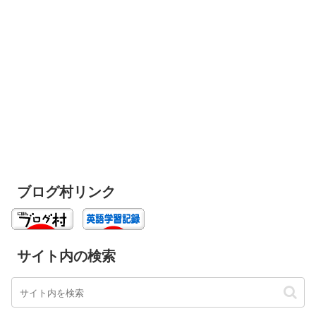
ブログ村リンク
サイト内の検索