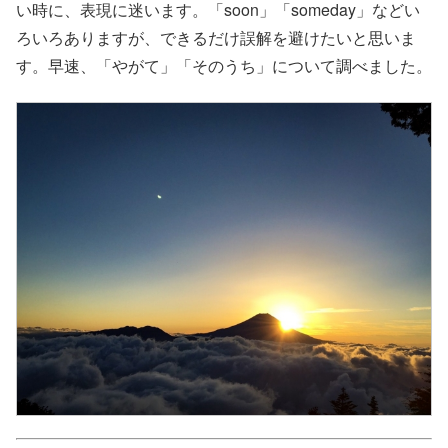
い時に、表現に迷います。「soon」「someday」などい
ろいろありますが、できるだけ誤解を避けたいと思いま
す。早速、「やがて」「そのうち」について調べました。