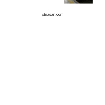
pinasan.com