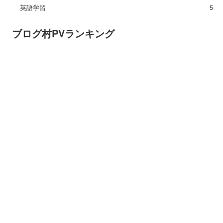
英語学習
5
ブログ村PVランキング