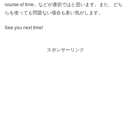
course of time」などが適切ではと思います。また、どち
らを使っても問題ない場合も多い気がします。
See you next time!
スポンサーリンク