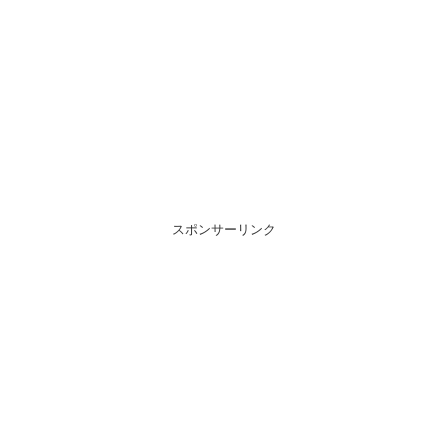
スポンサーリンク