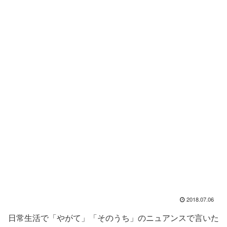
2018.07.06
日常生活で「やがて」「そのうち」のニュアンスで言いた