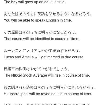
The boy will grow up an adult in time.
あなたはそのうちに英語を話せるようになるだろう。
You will be able to speak English in time.
その原因はそのうちに明らかになるだろう。
That cause will be identified in course of time.
ルーカスとアメリアはやがて結婚するだろう。
Lucas and Amelia will get married in due course.
日経平均株価はやがて上がるでしょう。
The Nikkei Stock Average will rise in course of time.
彼の隠された過去はそのうちに明らかにされるだろう。
His secret past will be revealed in due course of time.