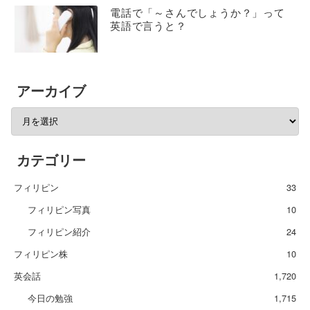
電話で「～さんでしょうか？」って
英語で言うと？
アーカイブ
カテゴリー
フィリピン
33
フィリピン写真
10
フィリピン紹介
24
フィリピン株
10
英会話
1,720
今日の勉強
1,715