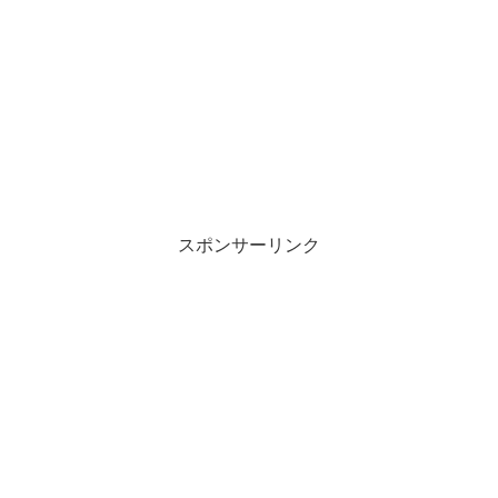
スポンサーリンク