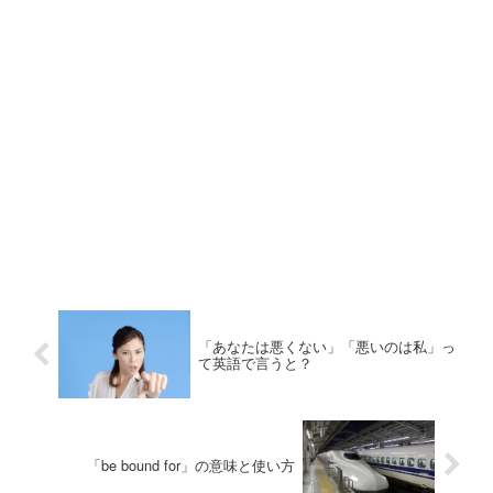
「あなたは悪くない」「悪いのは私」っ
て英語で言うと？
「be bound for」の意味と使い方