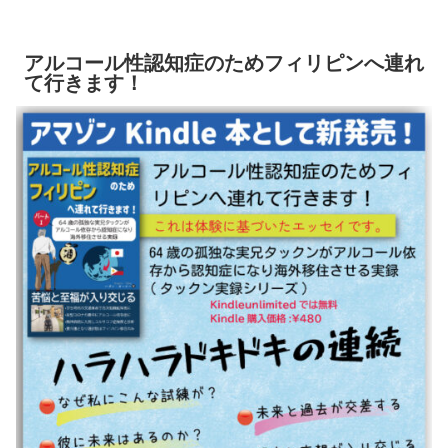
アルコール性認知症のためフィリピンへ連れ
て行きます！