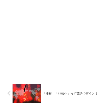
「非核」「非核化」って英語で言うと？