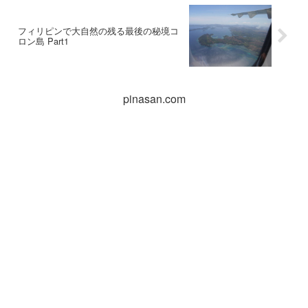
フィリピンで大自然の残る最後の秘境コ
ロン島 Part1
pinasan.com