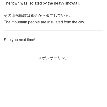
The town was isolated by the heavy snowfall.
その山岳民族は都会から孤立している。
The mountain people are insulated from the city.
See you next time!
スポンサーリンク