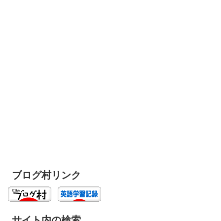
ブログ村リンク
サイト内の検索