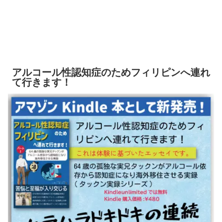
アルコール性認知症のためフィリピンへ連れ
て行きます！