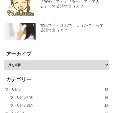
「安心して～」「安心して～でき
る」って英語で言うと？
電話で「～さんでしょうか？」って
英語で言うと？
アーカイブ
カテゴリー
フィリピン
33
フィリピン写真
10
フィリピン紹介
24