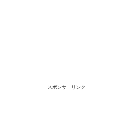
スポンサーリンク