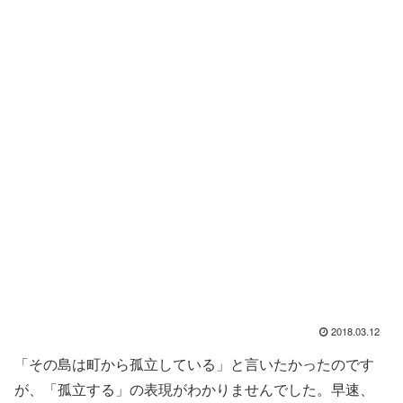
2018.03.12
「その島は町から孤立している」と言いたかったのです
が、「孤立する」の表現がわかりませんでした。早速、