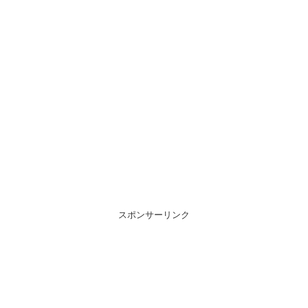
スポンサーリンク