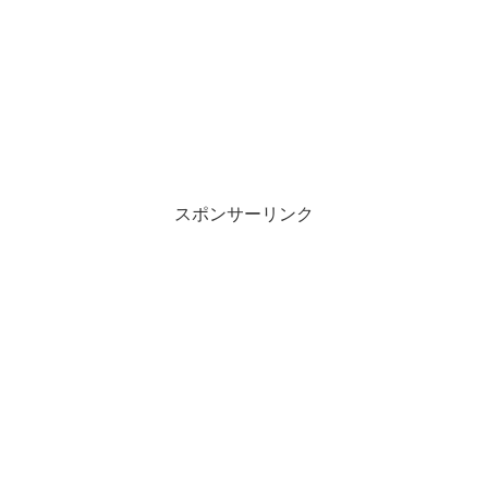
スポンサーリンク