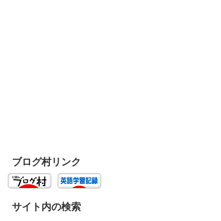
ブログ村リンク
サイト内の検索