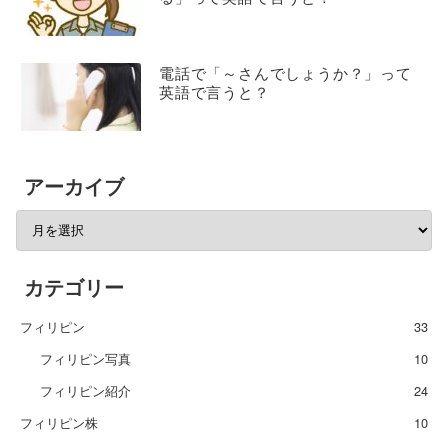
電話で「～さんでしょうか？」って
英語で言うと？
アーカイブ
カテゴリー
フィリピン
33
フィリピン写真
10
フィリピン紹介
24
フィリピン株
10