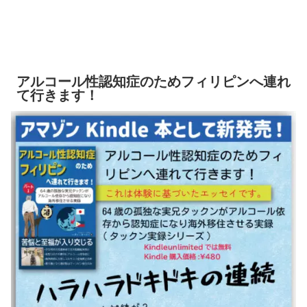
アルコール性認知症のためフィリピンへ連れ
て行きます！