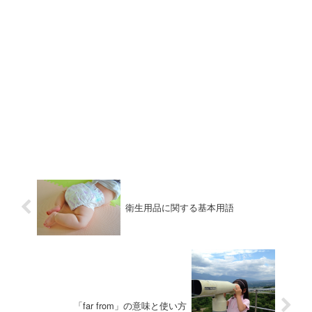
衛生用品に関する基本用語
「far from」の意味と使い方