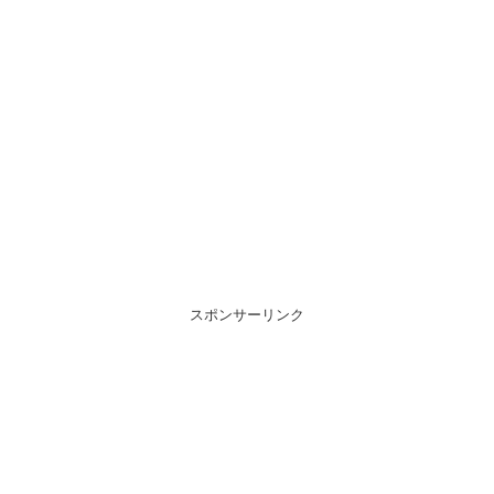
スポンサーリンク