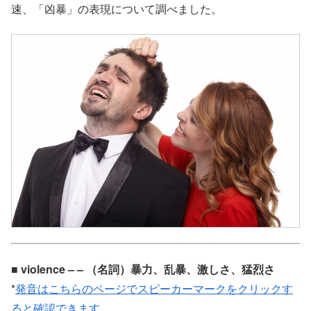
速、「凶暴」の表現について調べました。
■ violence – – （名詞）暴力、乱暴、激しさ、猛烈さ
*
発音はこちらのページでスピーカーマークをクリックす
ると確認できます。