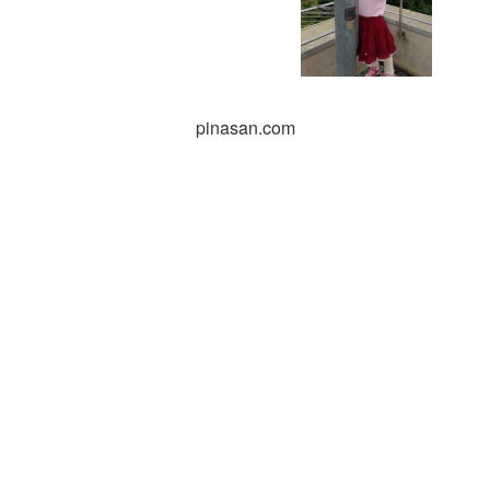
pinasan.com