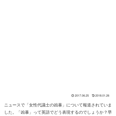
2017.06.25
2018.01.26
ニュースで「女性代議士の凶暴」について報道されていま
した。「凶暴」って英語でどう表現するのでしょうか？早