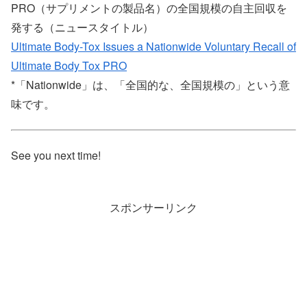
PRO（サプリメントの製品名）の全国規模の自主回収を
発する（ニュースタイトル）
Ultimate Body-Tox Issues a Nationwide Voluntary Recall of
Ultimate Body Tox PRO
*「Nationwide」は、「全国的な、全国規模の」という意
味です。
See you next time!
スポンサーリンク