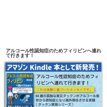
アルコール性認知症のためフィリピンへ連れ
て行きます！