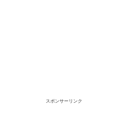
スポンサーリンク