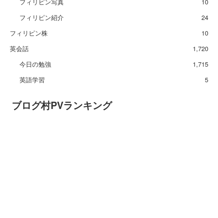
フィリピン写真
10
フィリピン紹介
24
フィリピン株
10
英会話
1,720
今日の勉強
1,715
英語学習
5
ブログ村PVランキング