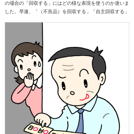
の場合の「回収する」にはどの様な表現を使うのか迷いま
した。早速、「（不良品）を回収する」「自主回収する」