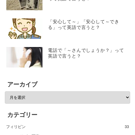
「安心して～」「安心して～でき
る」って英語で言うと？
電話で「～さんでしょうか？」って
英語で言うと？
アーカイブ
カテゴリー
フィリピン
33