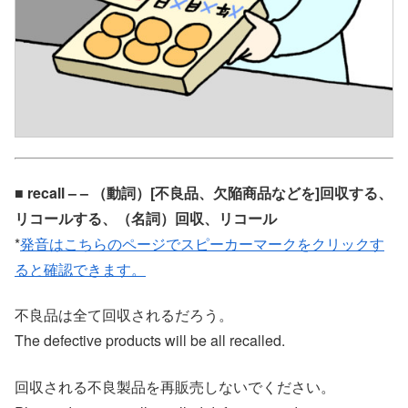
■ recall – – （動詞）[不良品、欠陥商品などを]回収する、
リコールする、（名詞）回収、リコール
*
発音はこちらのページでスピーカーマークをクリックす
ると確認できます。
不良品は全て回収されるだろう。
The defective products will be all recalled.
回収される不良製品を再販売しないでください。