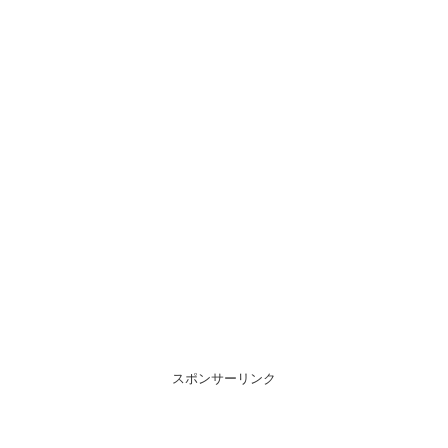
スポンサーリンク