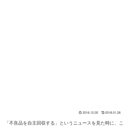
2016.12.05
2018.01.26
「不良品を自主回収する」というニュースを見た時に、こ