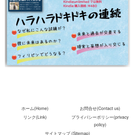
ホーム(Home)
お問合せ(Contact us)
リンク(Link)
プライバシーポリシー(privacy
policy)
サイトマップ (Sitemap)