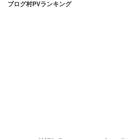
ブログ村PVランキング