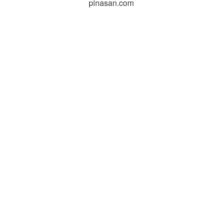
pinasan.com