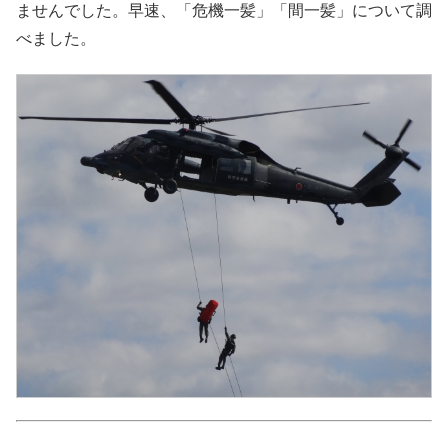
ませんでした。早速、「危機一髪」「間一髪」について調
べました。