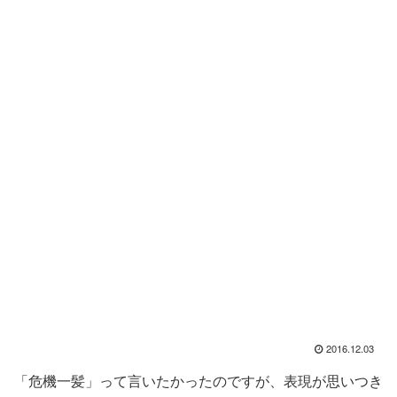
2016.12.03
「危機一髪」って言いたかったのですが、表現が思いつき