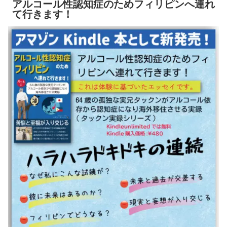
アルコール性認知症のためフィリピンへ連れ
て行きます！