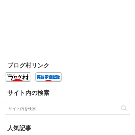
ブログ村リンク
サイト内の検索
人気記事