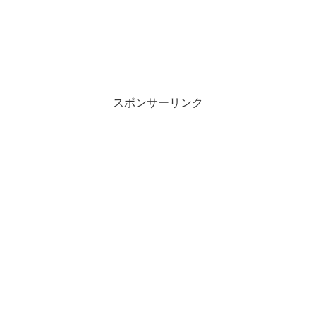
スポンサーリンク