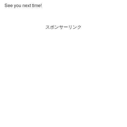
See you next time!
スポンサーリンク