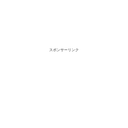
スポンサーリンク