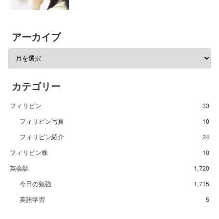
アーカイブ
カテゴリー
フィリピン
33
フィリピン写真
10
フィリピン紹介
24
フィリピン株
10
英会話
1,720
今日の勉強
1,715
英語学習
5