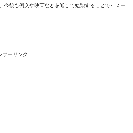
す。今後も例文や映画などを通して勉強することでイメー
ンサーリンク