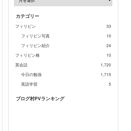
カテゴリー
フィリピン
33
フィリピン写真
10
フィリピン紹介
24
フィリピン株
10
英会話
1,720
今日の勉強
1,715
英語学習
5
ブログ村PVランキング