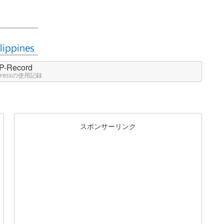
P-Record
Pressの使用記録
スポンサーリンク