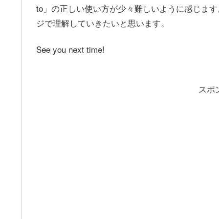
to」の正しい使い方が少々難しいように感じま
ジで理解していきたいと思います。
See you next time!
スポ